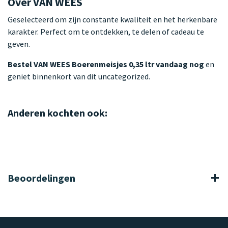
Over VAN WEES
Geselecteerd om zijn constante kwaliteit en het herkenbare
karakter. Perfect om te ontdekken, te delen of cadeau te
geven.
Bestel VAN WEES Boerenmeisjes 0,35 ltr vandaag nog
en
geniet binnenkort van dit uncategorized.
Anderen kochten ook:
Beoordelingen