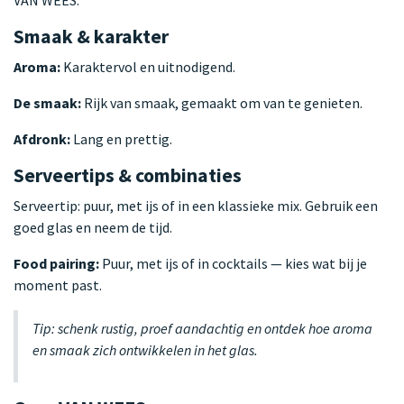
Smaak & karakter
Aroma:
Karaktervol en uitnodigend.
De smaak:
Rijk van smaak, gemaakt om van te genieten.
Afdronk:
Lang en prettig.
Serveertips & combinaties
Serveertip: puur, met ijs of in een klassieke mix. Gebruik een
goed glas en neem de tijd.
Food pairing:
Puur, met ijs of in cocktails — kies wat bij je
moment past.
Tip: schenk rustig, proef aandachtig en ontdek hoe aroma
en smaak zich ontwikkelen in het glas.