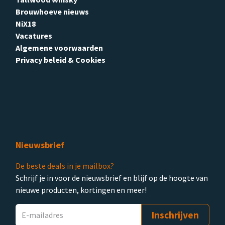
Brouwhoeve nieuws
NiX18
Vacatures
Algemene voorwaarden
Privacy beleid & Cookies
Nieuwsbrief
De beste deals in je mailbox?
Schrijf je in voor de nieuwsbrief en blijf op de hoogte van
nieuwe producten, kortingen en meer!
Inschrijven