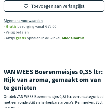
Toevoegen aan verlanglijst
Algemene voorwaarden
-
Gratis
bezorging vanaf € 75,00
- Veilig betalen
- Altijd
gratis
ophalen in de winkel,
Middelharnis
VAN WEES Boerenmeisjes 0,35 ltr:
Rijk van aroma, gemaakt om van
te genieten
Ontdek VAN WEES Boerenmeisjes 0,35 ltr: een uncategorized
met een ronde stijl en herkenbare aroma’s. Kenmerken: 35cl,
VAN WEES.