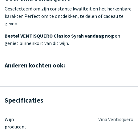
Geselecteerd om zijn constante kwaliteit en het herkenbare
karakter. Perfect om te ontdekken, te delen of cadeau te
geven.
Bestel VENTISQUERO Clasico Syrah vandaag nog
en
geniet binnenkort van dit wijn.
Anderen kochten ook:
Specificaties
Wijn
Viña Ventisquero
producent