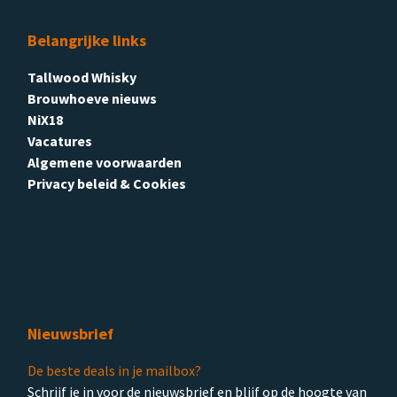
Belangrijke links
Tallwood Whisky
Brouwhoeve nieuws
NiX18
Vacatures
Algemene voorwaarden
Privacy beleid & Cookies
Nieuwsbrief
De beste deals in je mailbox?
Schrijf je in voor de nieuwsbrief en blijf op de hoogte van