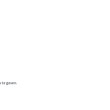
 te geven.