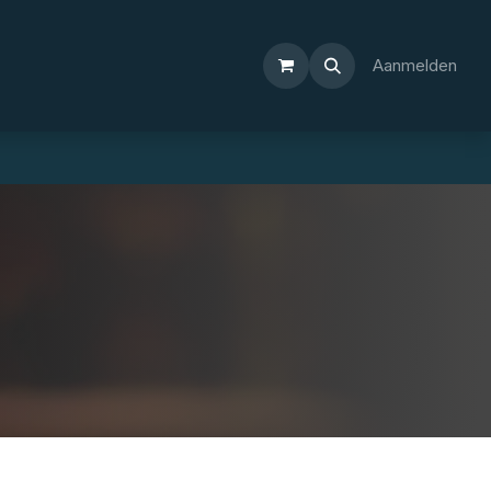
Aanmelden