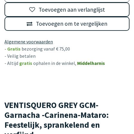
Toevoegen aan verlanglijst
Toevoegen om te vergelijken
Algemene voorwaarden
-
Gratis
bezorging vanaf € 75,00
- Veilig betalen
- Altijd
gratis
ophalen in de winkel,
Middelharnis
VENTISQUERO GREY GCM-
Garnacha -Carinena-Mataro:
Feestelijk, sprankelend en