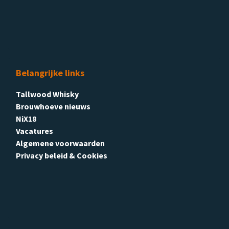
Belangrijke links
Tallwood Whisky
Brouwhoeve nieuws
NiX18
Vacatures
Algemene voorwaarden
Privacy beleid & Cookies