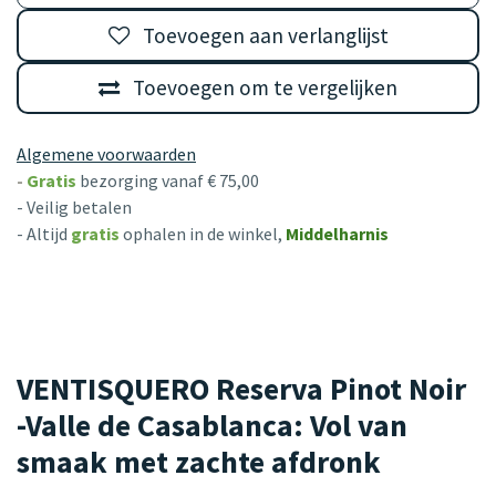
Toevoegen aan verlanglijst
Toevoegen om te vergelijken
Algemene voorwaarden
-
Gratis
bezorging vanaf € 75,00
- Veilig betalen
- Altijd
gratis
ophalen in de winkel,
Middelharnis
VENTISQUERO Reserva Pinot Noir
-Valle de Casablanca: Vol van
smaak met zachte afdronk