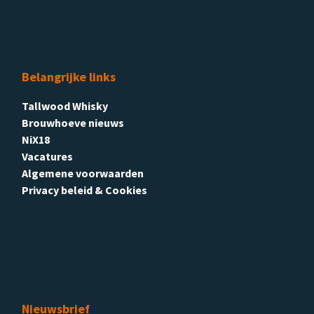
Belangrijke links
Tallwood Whisky
Brouwhoeve nieuws
NiX18
Vacatures
Algemene voorwaarden
Privacy beleid & Cookies
Nieuwsbrief