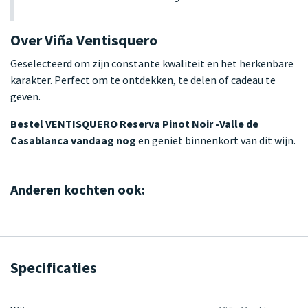
Over Viña Ventisquero
Geselecteerd om zijn constante kwaliteit en het herkenbare
karakter. Perfect om te ontdekken, te delen of cadeau te
geven.
Bestel VENTISQUERO Reserva Pinot Noir -Valle de
Casablanca vandaag nog
en geniet binnenkort van dit wijn.
Anderen kochten ook:
Specificaties