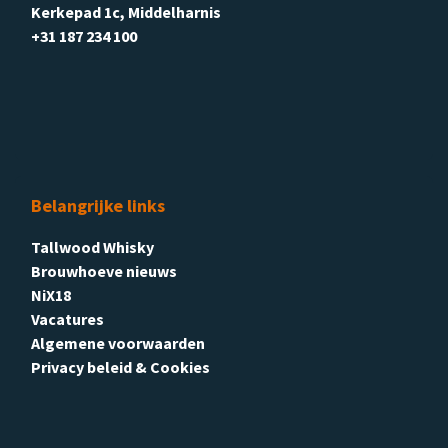
Kerkepad 1c, Middelharnis
+31 187 234 100
Belangrijke links
Tallwood Whisky
Brouwhoeve nieuws
NiX18
Vacatures
Algemene voorwaarden
Privacy beleid & Cookies