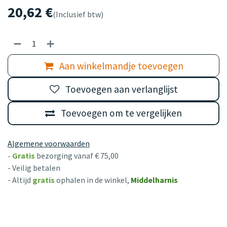
20,62
€
(Inclusief btw)
Aan winkelmandje toevoegen
Toevoegen aan verlanglijst
Toevoegen om te vergelijken
Algemene voorwaarden
-
Gratis
bezorging vanaf € 75,00
- Veilig betalen
- Altijd
gratis
ophalen in de winkel,
Middelharnis