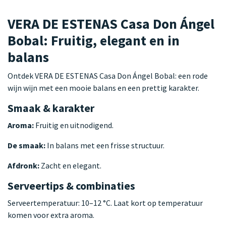
VERA DE ESTENAS Casa Don Ángel
Bobal: Fruitig, elegant en in
balans
Ontdek VERA DE ESTENAS Casa Don Ángel Bobal: een rode
wijn wijn met een mooie balans en een prettig karakter.
Smaak & karakter
Aroma:
Fruitig en uitnodigend.
De smaak:
In balans met een frisse structuur.
Afdronk:
Zacht en elegant.
Serveertips & combinaties
Serveertemperatuur: 10–12 °C. Laat kort op temperatuur
komen voor extra aroma.