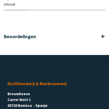
inhoud
Beoordelingen
Distilleerderij & Bierbrouwerij
Brouwhoeve
Carrer Watt 1
03720 Benissa - Spanje