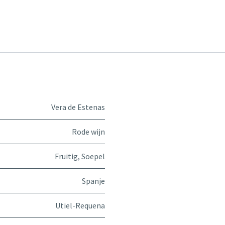
Vera de Estenas
Rode wijn
Fruitig
,
Soepel
Spanje
Utiel-Requena