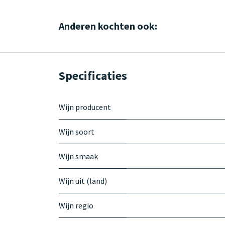
Anderen kochten ook:
Specificaties
Wijn producent
Wijn soort
Wijn smaak
Wijn uit (land)
Wijn regio