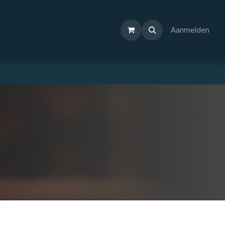
Aanmelden