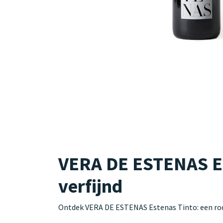
VERA DE ESTENAS Est
verfijnd
Ontdek VERA DE ESTENAS Estenas Tinto: een rode