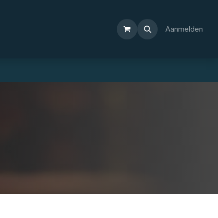
Aanmelden