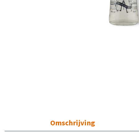
Omschrijving