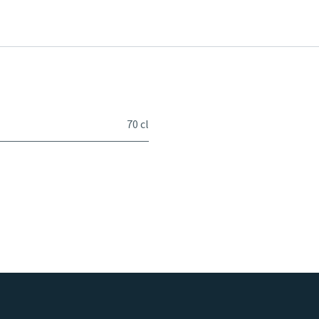
70 cl