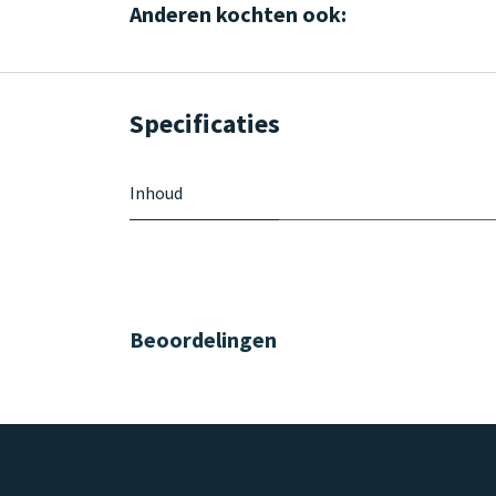
Anderen kochten ook:
Specificaties
Inhoud
Beoordelingen