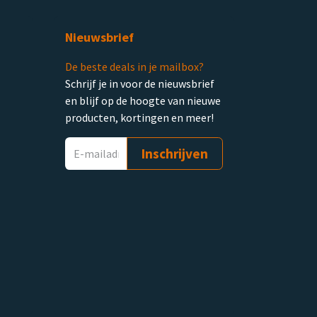
Nieuwsbrief
De beste deals in je mailbox?
Schrijf je in voor de nieuwsbrief
en blijf op de hoogte van nieuwe
producten, kortingen en meer!
Inschrijven