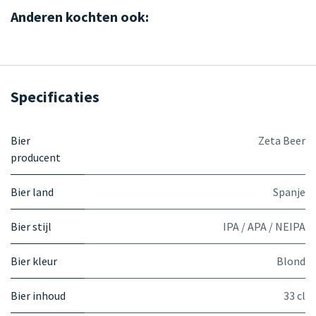
Anderen kochten ook:
Specificaties
Bier
Zeta Beer
producent
Bier land
Spanje
Bier stijl
IPA / APA / NEIPA
Bier kleur
Blond
Bier inhoud
33 cl