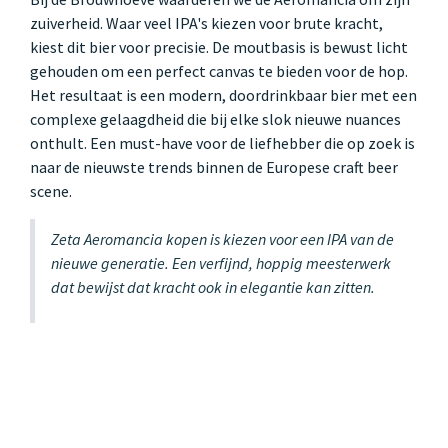
zuiverheid. Waar veel IPA's kiezen voor brute kracht,
kiest dit bier voor precisie. De moutbasis is bewust licht
gehouden om een perfect canvas te bieden voor de hop.
Het resultaat is een modern, doordrinkbaar bier met een
complexe gelaagdheid die bij elke slok nieuwe nuances
onthult. Een must-have voor de liefhebber die op zoek is
naar de nieuwste trends binnen de Europese craft beer
scene.
Zeta Aeromancia kopen is kiezen voor een IPA van de
nieuwe generatie. Een verfijnd, hoppig meesterwerk
dat bewijst dat kracht ook in elegantie kan zitten.