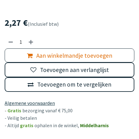
2,27
€
(Inclusief btw)
Aan winkelmandje toevoegen
Toevoegen aan verlanglijst
Toevoegen om te vergelijken
Algemene voorwaarden
-
Gratis
bezorging vanaf € 75,00
- Veilig betalen
- Altijd
gratis
ophalen in de winkel,
Middelharnis