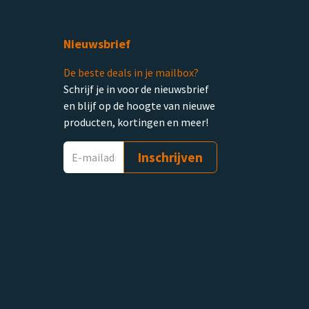
Nieuwsbrief
De beste deals in je mailbox?
Schrijf je in voor de nieuwsbrief
en blijf op de hoogte van nieuwe
producten, kortingen en meer!
Inschrijven