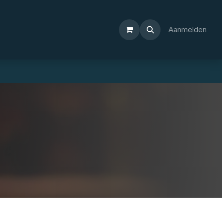
Aanmelden