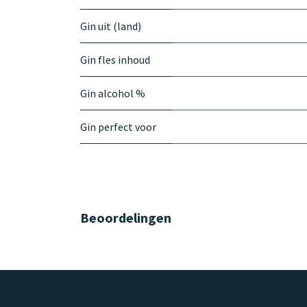
Gin uit (land)
Gin fles inhoud
Gin alcohol %
Gin perfect voor
Beoordelingen