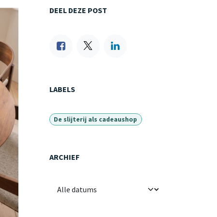
DEEL DEZE POST
LABELS
De slijterij als cadeaushop
ARCHIEF