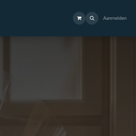
Aanmelden