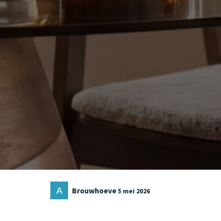
Brouwhoeve
5 mei 2026