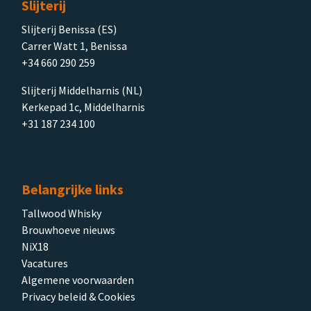
Slijterij
Slijterij Benissa (ES)
Carrer Watt 1, Benissa
+34 660 290 259
Slijterij Middelharnis (NL)
Kerkepad 1c, Middelharnis
+31 187 234 100
Belangrijke links
Tallwood Whisky
Brouwhoeve nieuws
NiX18
Vacatures
Algemene voorwaarden
Privacy beleid & Cookies