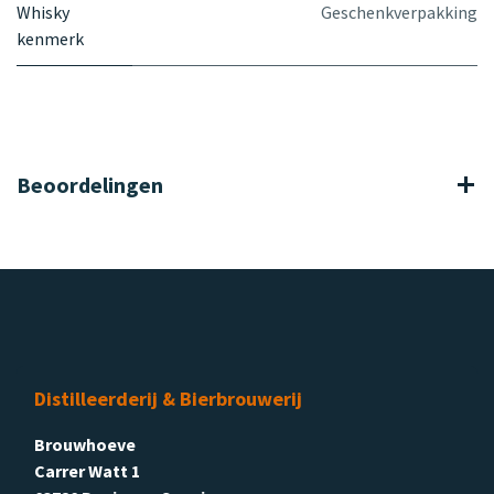
Whisky
Geschenkverpakking
kenmerk
Beoordelingen
Distilleerderij & Bierbrouwerij
Brouwhoeve
Carrer Watt 1