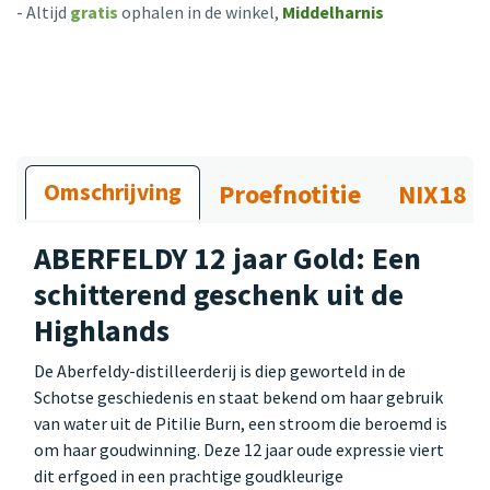
- Altijd
gratis
ophalen in de winkel,
Middelharnis
Omschrijving
Proefnotitie
NIX18
ABERFELDY 12 jaar Gold: Een
schitterend geschenk uit de
Highlands
De Aberfeldy-distilleerderij is diep geworteld in de
Schotse geschiedenis en staat bekend om haar gebruik
van water uit de Pitilie Burn, een stroom die beroemd is
om haar goudwinning. Deze 12 jaar oude expressie viert
dit erfgoed in een prachtige goudkleurige