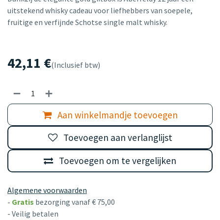
uitstekend whisky cadeau voor liefhebbers van soepele,
fruitige en verfijnde Schotse single malt whisky.
42,11
€
(Inclusief btw)
Aan winkelmandje toevoegen
Toevoegen aan verlanglijst
Toevoegen om te vergelijken
Algemene voorwaarden
-
Gratis
bezorging vanaf € 75,00
- Veilig betalen