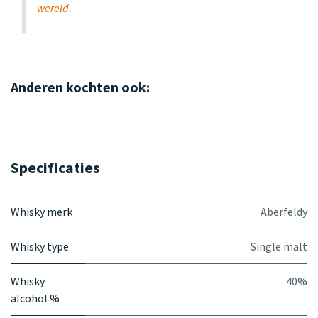
wereld.
Anderen kochten ook:
Specificaties
Whisky merk
Aberfeldy
Whisky type
Single malt
Whisky
40%
alcohol %