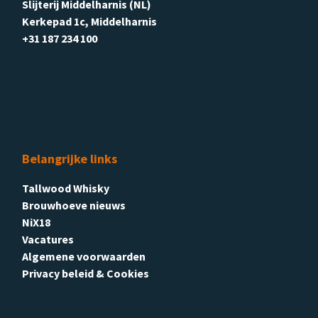
Slijterij Middelharnis (NL)
Kerkepad 1c, Middelharnis
+31 187 234 100
Belangrijke links
Tallwood Whisky
Brouwhoeve nieuws
NiX18
Vacatures
Algemene voorwaarden
Privacy beleid & Cookies