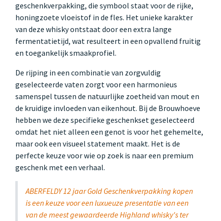
geschenkverpakking, die symbool staat voor de rijke,
honingzoete vloeistof in de fles. Het unieke karakter
van deze whisky ontstaat door een extra lange
fermentatietijd, wat resulteert in een opvallend fruitig
en toegankelijk smaakprofiel.
De rijping in een combinatie van zorgvuldig
geselecteerde vaten zorgt voor een harmonieus
samenspel tussen de natuurlijke zoetheid van mout en
de kruidige invloeden van eikenhout. Bij de Brouwhoeve
hebben we deze specifieke geschenkset geselecteerd
omdat het niet alleen een genot is voor het gehemelte,
maar ook een visueel statement maakt. Het is de
perfecte keuze voor wie op zoek is naar een premium
geschenk met een verhaal.
ABERFELDY 12 jaar Gold Geschenkverpakking kopen
is een keuze voor een luxueuze presentatie van een
van de meest gewaardeerde Highland whisky's ter