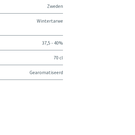
Zweden
Wintertarwe
37,5 - 40%
70 cl
Gearomatiseerd