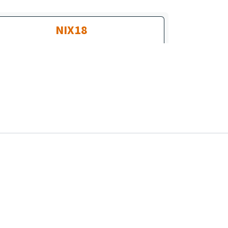
NIX18