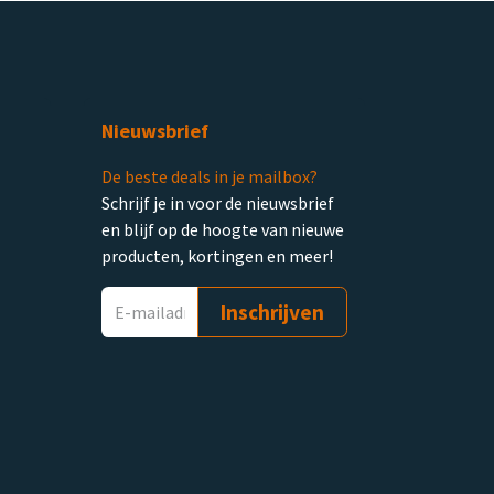
Nieuwsbrief
De beste deals in je mailbox?
Schrijf je in voor de nieuwsbrief
en blijf op de hoogte van nieuwe
producten, kortingen en meer!
Inschrijven