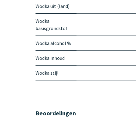
Wodka uit (land)
Wodka
basisgrondstof
Wodka alcohol %
Wodka inhoud
Wodka stijl
Beoordelingen