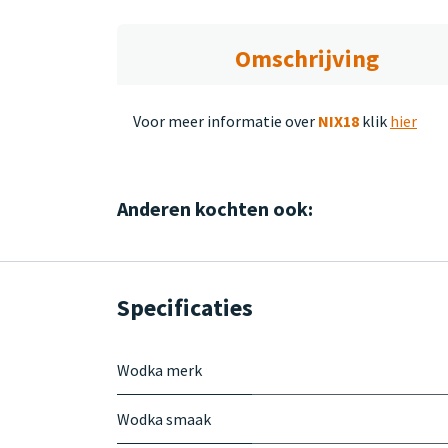
Omschrijving
Voor meer informatie over
NIX18
klik
hier
Anderen kochten ook:
Specificaties
Wodka merk
Wodka smaak