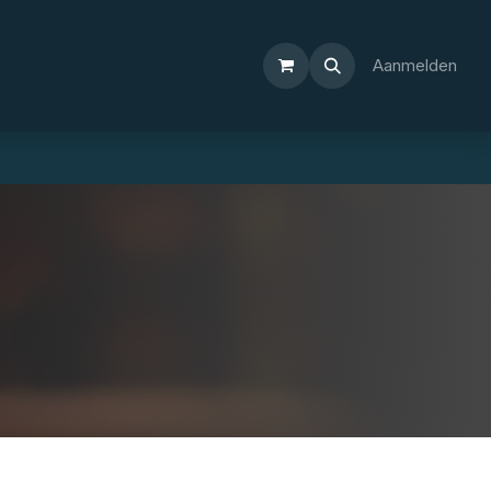
Aanmelden