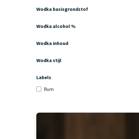
Wodka basisgrondstof
Wodka alcohol %
Wodka inhoud
Wodka stijl
Labels
Rum