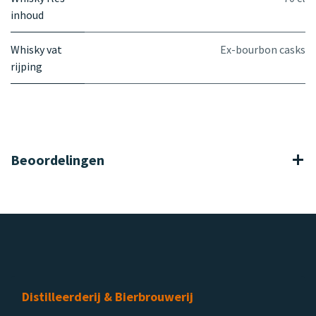
inhoud
Whisky vat
Ex-bourbon casks
rijping
Beoordelingen
Distilleerderij & Bierbrouwerij