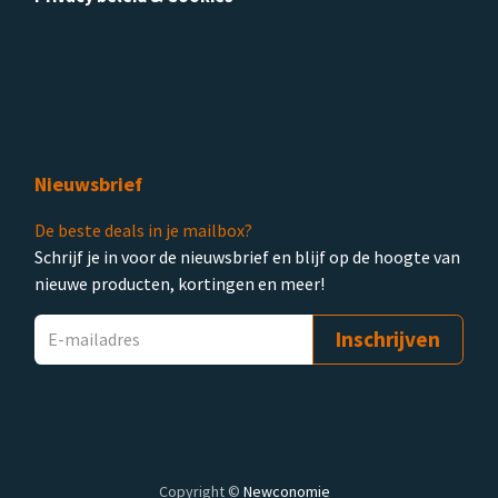
Nieuwsbrief
De beste deals in je mailbox?
Schrijf je in voor de nieuwsbrief en blijf op de hoogte van
nieuwe producten, kortingen en meer!
Inschrijven
Copyright ©
Newconomie