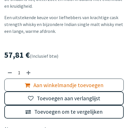
en kruidigheid.
Een uitstekende keuze voor liefhebbers van krachtige cask
strength whisky en bijzondere Indian single malt whisky met
een lange, warme afdronk.
57,81
€
(Inclusief btw)
Aan winkelmandje toevoegen
Toevoegen aan verlanglijst
Toevoegen om te vergelijken