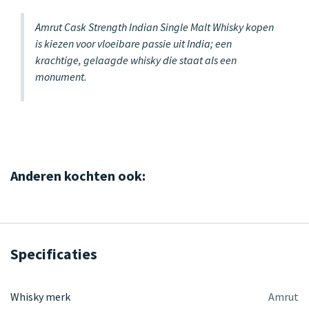
Amrut Cask Strength Indian Single Malt Whisky kopen
is kiezen voor vloeibare passie uit India; een
krachtige, gelaagde whisky die staat als een
monument.
Anderen kochten ook:
Specificaties
Whisky merk
Amrut