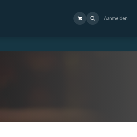
Aanmelden