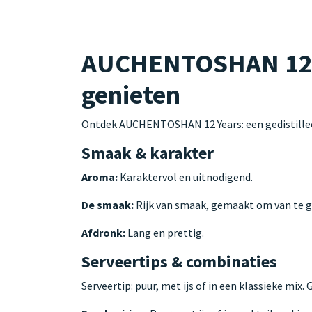
AUCHENTOSHAN 12 Y
genieten
Ontdek AUCHENTOSHAN 12 Years: een gedistillee
Smaak & karakter
Aroma:
Karaktervol en uitnodigend.
De smaak:
Rijk van smaak, gemaakt om van te g
Afdronk:
Lang en prettig.
Serveertips & combinaties
Serveertip: puur, met ijs of in een klassieke mix.