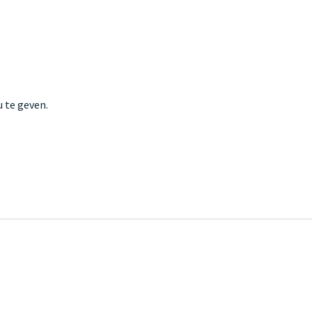
 te geven.