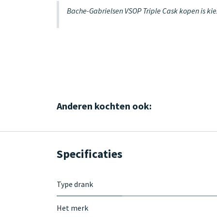
Bache-Gabrielsen VSOP Triple Cask kopen is kiez
Anderen kochten ook:
Specificaties
Type drank
Het merk