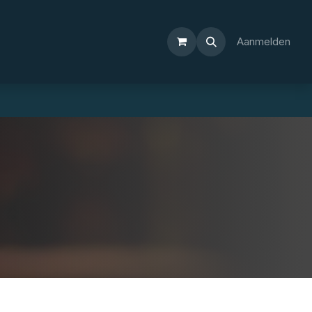
Aanmelden