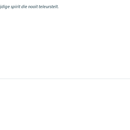
ge spirit die nooit teleurstelt.