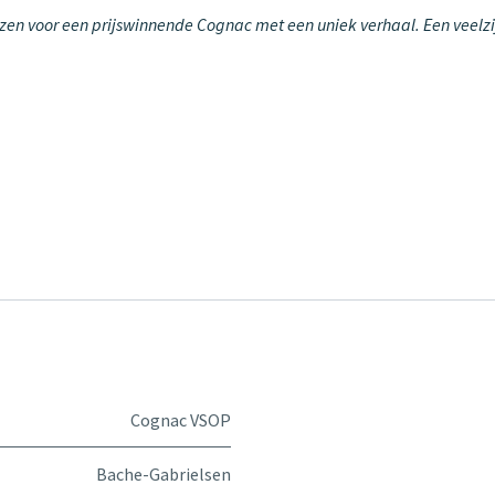
en voor een prijswinnende Cognac met een uniek verhaal. Een veelzijdi
Cognac VSOP
Bache-Gabrielsen