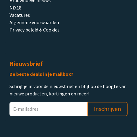
Brouwhoeve nieuws
NiX18
Vacatures
Algemene voorwaarden
Privacy beleid & Cookies
Nieuwsbrief
De beste deals in je mailbox?
Schrijf je in voor de nieuwsbrief en blijf op de hoogte van
nieuwe producten, kortingen en meer!
Inschrijven