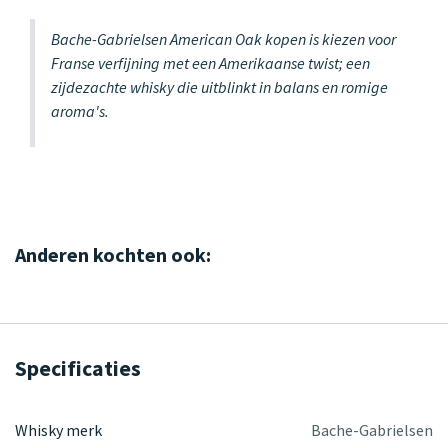
Bache-Gabrielsen American Oak kopen is kiezen voor
Franse verfijning met een Amerikaanse twist; een
zijdezachte whisky die uitblinkt in balans en romige
aroma's.
Anderen kochten ook:
Specificaties
Whisky merk
Bache-Gabrielsen