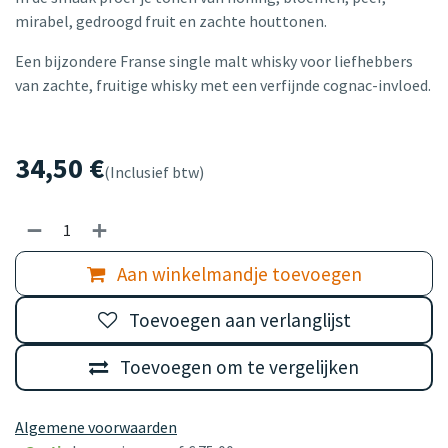
mirabel, gedroogd fruit en zachte houttonen.
Een bijzondere Franse single malt whisky voor liefhebbers
van zachte, fruitige whisky met een verfijnde cognac-invloed.
34,50
€
(Inclusief btw)
Aan winkelmandje toevoegen
Toevoegen aan verlanglijst
Toevoegen om te vergelijken
Algemene voorwaarden