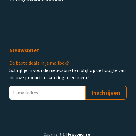
Nieuwsbrief
De beste deals in je mailbox?
Schrijf je in voor de nieuwsbrief en blijf op de hoogte van
nieuwe producten, kortingen en meer!
Inschrijven
Copyright ©
Newconomie