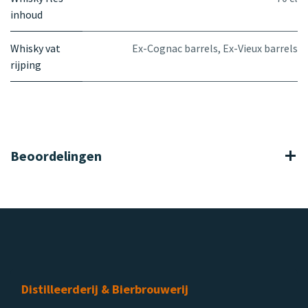
inhoud
Whisky vat
Ex-Cognac barrels
,
Ex-Vieux barrels
rijping
Beoordelingen
Distilleerderij & Bierbrouwerij