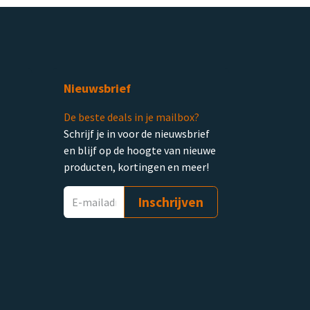
Nieuwsbrief
De beste deals in je mailbox?
Schrijf je in voor de nieuwsbrief
en blijf op de hoogte van nieuwe
producten, kortingen en meer!
Inschrijven