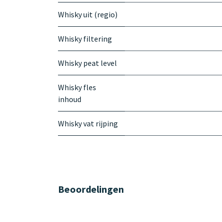
Whisky uit (regio)
Whisky filtering
Whisky peat level
Whisky fles
inhoud
Whisky vat rijping
Beoordelingen