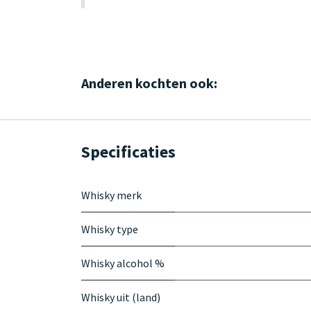
Anderen kochten ook:
Specificaties
Whisky merk
Whisky type
Whisky alcohol %
Whisky uit (land)