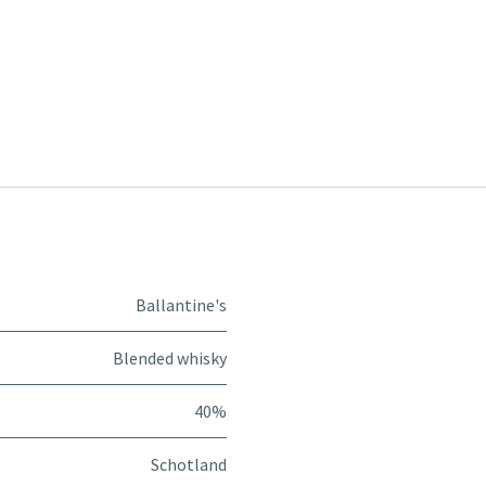
Ballantine's
Blended whisky
40%
Schotland