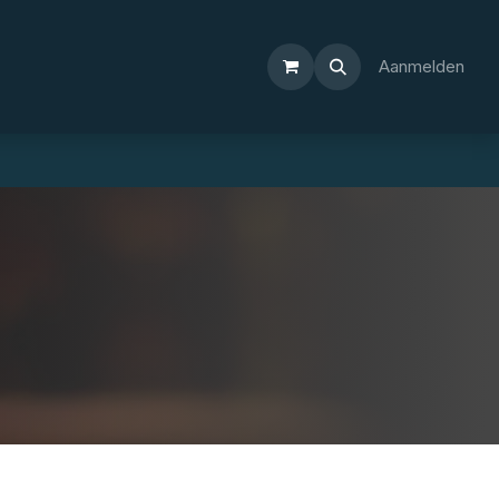
Aanmelden