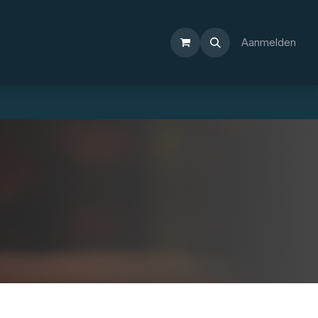
Aanmelden