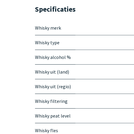
Specificaties
Whisky merk
Whisky type
Whisky alcohol %
Whisky uit (land)
Whisky uit (regio)
Whisky filtering
Whisky peat level
Whisky fles