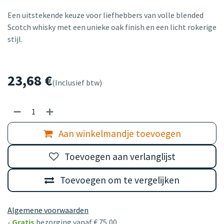
Een uitstekende keuze voor liefhebbers van volle blended
Scotch whisky met een unieke oak finish en een licht rokerige
stijl.
23,68
€
(Inclusief btw)
Aan winkelmandje toevoegen
Toevoegen aan verlanglijst
Toevoegen om te vergelijken
Algemene voorwaarden
-
Gratis
bezorging vanaf € 75,00