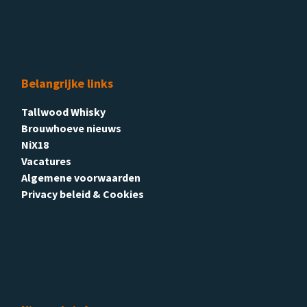
Belangrijke links
Tallwood Whisky
Brouwhoeve nieuws
NiX18
Vacatures
Algemene voorwaarden
Privacy beleid & Cookies