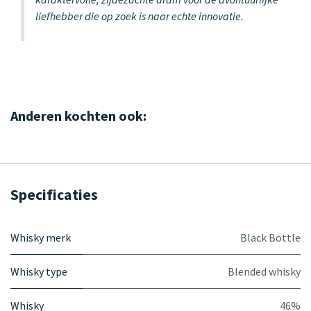
liefhebber die op zoek is naar echte innovatie.
Anderen kochten ook:
Specificaties
Whisky merk
Black Bottle
Whisky type
Blended whisky
Whisky
46%