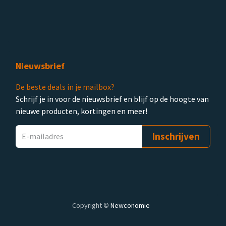
Nieuwsbrief
De beste deals in je mailbox?
Schrijf je in voor de nieuwsbrief en blijf op de hoogte van
nieuwe producten, kortingen en meer!
Inschrijven
Copyright ©
Newconomie