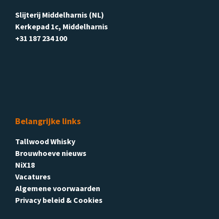
Slijterij Middelharnis (NL)
Kerkepad 1c, Middelharnis
+31 187 234 100
Belangrijke links
Tallwood Whisky
Brouwhoeve nieuws
NiX18
Vacatures
Algemene voorwaarden
Privacy beleid & Cookies