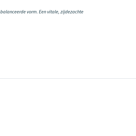
ebalanceerde vorm. Een vitale, zijdezachte