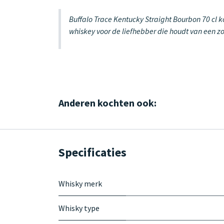
Buffalo Trace Kentucky Straight Bourbon 70 cl 
whiskey voor de liefhebber die houdt van een zo
Anderen kochten ook:
Specificaties
Whisky merk
Whisky type