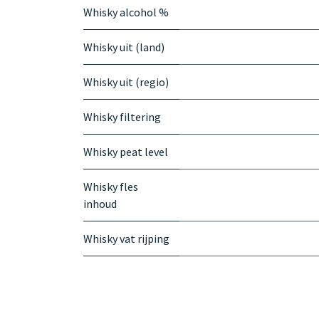
Whisky alcohol %
Whisky uit (land)
Whisky uit (regio)
Whisky filtering
Whisky peat level
Whisky fles
inhoud
Whisky vat rijping