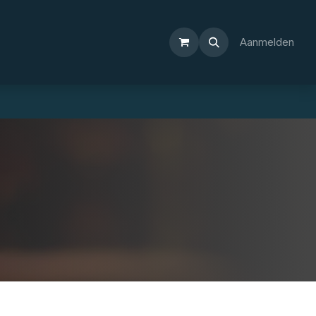
Aanmelden