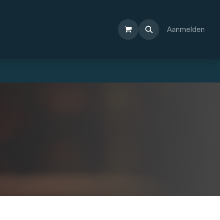
Aanmelden