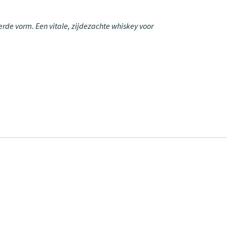
erde vorm. Een vitale, zijdezachte whiskey voor