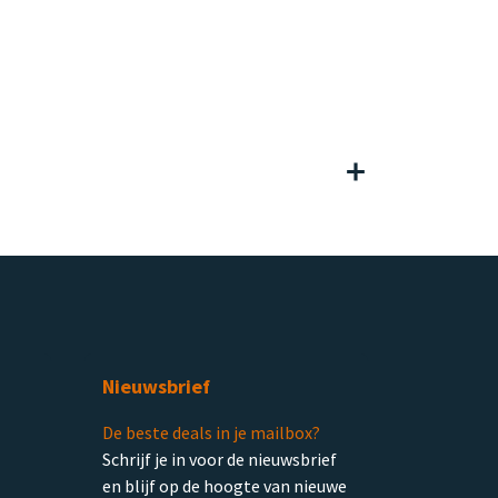
Nieuwsbrief
De beste deals in je mailbox?
Schrijf je in voor de nieuwsbrief
en blijf op de hoogte van nieuwe