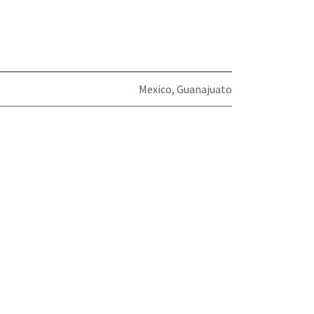
Mexico, Guanajuato