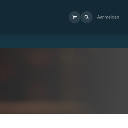
Aanmelden