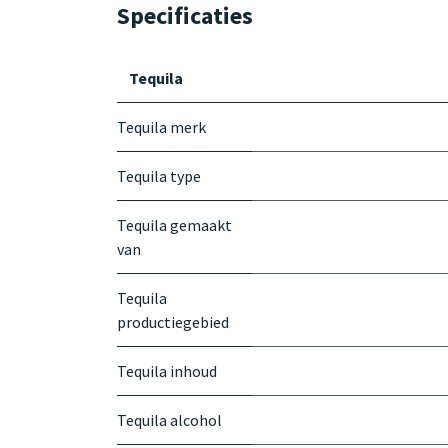
Specificaties
Tequila
Tequila merk
Tequila type
Tequila gemaakt
van
Tequila
productiegebied
Tequila inhoud
Tequila alcohol