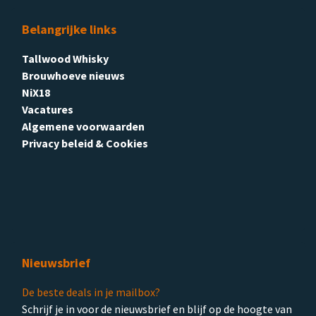
Belangrijke links
Tallwood Whisky
Brouwhoeve nieuws
NiX18
Vacatures
Algemene voorwaarden
Privacy beleid & Cookies
Nieuwsbrief
De beste deals in je mailbox?
Schrijf je in voor de nieuwsbrief en blijf op de hoogte van