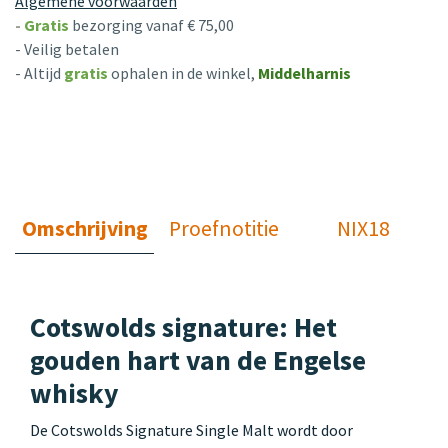
Algemene voorwaarden
-
Gratis
bezorging vanaf € 75,00
- Veilig betalen
- Altijd
gratis
ophalen in de winkel,
Middelharnis
Omschrijving
Proefnotitie
NIX18
Cotswolds signature: Het
gouden hart van de Engelse
whisky
De Cotswolds Signature Single Malt wordt door