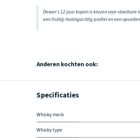
Dewar's 12 jaar kopen is kiezen voor vloeibare 
een fruitig-honingachtig profiel en een opvall
Anderen kochten ook:
Specificaties
Whisky merk
Whisky type