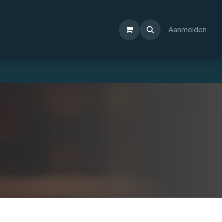
Aanmelden