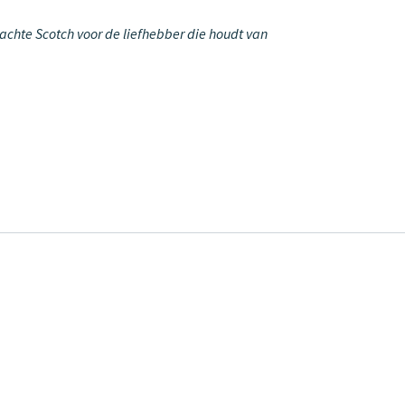
zachte Scotch voor de liefhebber die houdt van