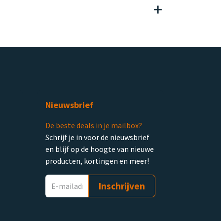
Nieuwsbrief
De beste deals in je mailbox?
Schrijf je in voor de nieuwsbrief
en blijf op de hoogte van nieuwe
producten, kortingen en meer!
Inschrijven