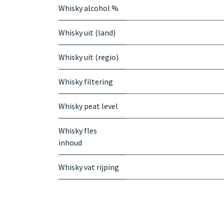
Whisky alcohol %
Whisky uit (land)
Whisky uit (regio)
Whisky filtering
Whisky peat level
Whisky fles
inhoud
Whisky vat rijping