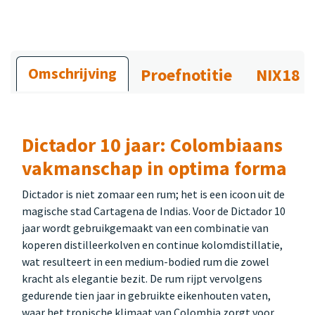
Omschrijving
Proefnotitie
NIX18
Dictador 10 jaar: Colombiaans
vakmanschap in optima forma
Dictador is niet zomaar een rum; het is een icoon uit de
magische stad Cartagena de Indias. Voor de Dictador 10
jaar wordt gebruikgemaakt van een combinatie van
koperen distilleerkolven en continue kolomdistillatie,
wat resulteert in een medium-bodied rum die zowel
kracht als elegantie bezit. De rum rijpt vervolgens
gedurende tien jaar in gebruikte eikenhouten vaten,
waar het tropische klimaat van Colombia zorgt voor