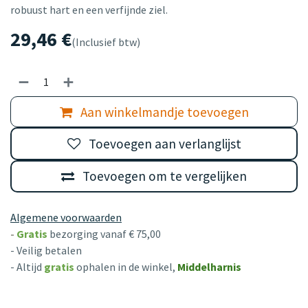
robuust hart en een verfijnde ziel.
29,46
€
(Inclusief btw)
Aan winkelmandje toevoegen
Toevoegen aan verlanglijst
Toevoegen om te vergelijken
Algemene voorwaarden
-
Gratis
bezorging vanaf € 75,00
- Veilig betalen
- Altijd
gratis
ophalen in de winkel,
Middelharnis