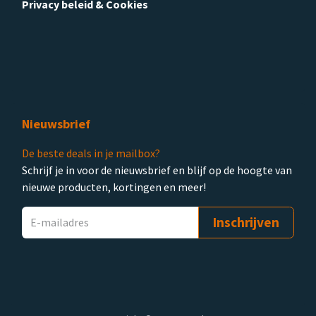
Privacy beleid & Cookies
Nieuwsbrief
De beste deals in je mailbox?
Schrijf je in voor de nieuwsbrief en blijf op de hoogte van
nieuwe producten, kortingen en meer!
Inschrijven