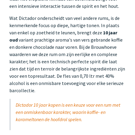
een intensieve interactie tussen de spirit en het hout.
Wat Dictador onderscheidt van veel andere rums, is de
kenmerkende focus op diepe, hartige tonen. In plaats
van enkel op zoetheid te leunen, brengt deze
10 jaar
oud
variant prachtige aroma's van vers gebrande koffie
en donkere chocolade naar voren. Bij de Brouwhoeve
waarderen we deze rum om zijn eerlijke en complexe
karakter; het is een technisch perfecte spirit die laat
zien dat tijd en terroir de belangrijkste ingrediënten zijn
voor een topresultaat. De fles van 0,70 ltr met 40%
alcohol is een onmisbare toevoeging voor elke serieuze
barcollectie.
Dictador 10 jaar kopen is een keuze voor een rum met
een onmiskenbaar karakter, waarin koffie- en
karameltonen de hoofdrol spelen.