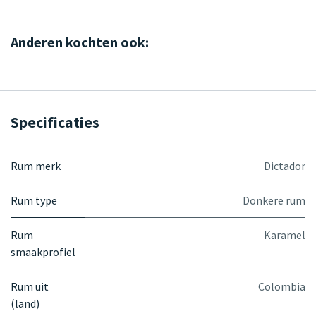
Anderen kochten ook:
Specificaties
Rum merk
Dictador
Rum type
Donkere rum
Rum
Karamel
smaakprofiel
Rum uit
Colombia
(land)