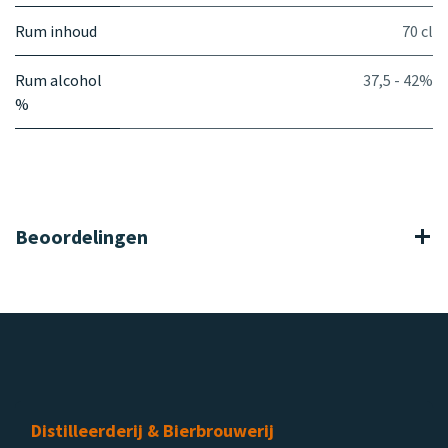
Rum inhoud
70 cl
Rum alcohol
37,5 - 42%
%
Beoordelingen
Distilleerderij & Bierbrouwerij