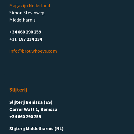
Magazijn Nederland
Simon Stevinweg
Middelharnis
+34 660 290 259
+31 187 234 234
info@brouwhoeve.com
Slijterij
Slijterij Benissa (ES)
Carrer Watt 1, Benissa
+34 660 290 259
Slijterij Middelharnis (NL)