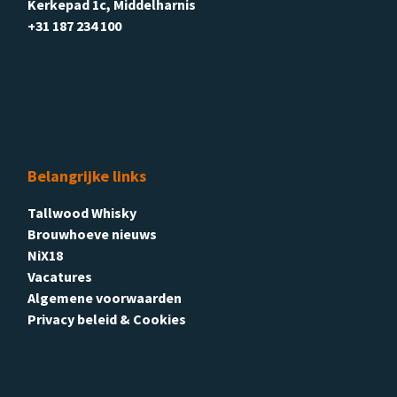
Kerkepad 1c, Middelharnis
+31 187 234 100
Belangrijke links
Tallwood Whisky
Brouwhoeve nieuws
NiX18
Vacatures
Algemene voorwaarden
Privacy beleid & Cookies