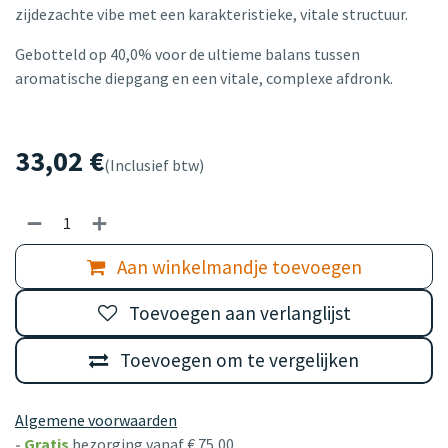
zijdezachte vibe met een karakteristieke, vitale structuur.
Gebotteld op 40,0% voor de ultieme balans tussen
aromatische diepgang en een vitale, complexe afdronk.
33,02
€
(Inclusief btw)
Aan winkelmandje toevoegen
Toevoegen aan verlanglijst
Toevoegen om te vergelijken
Algemene voorwaarden
-
Gratis
bezorging vanaf € 75,00