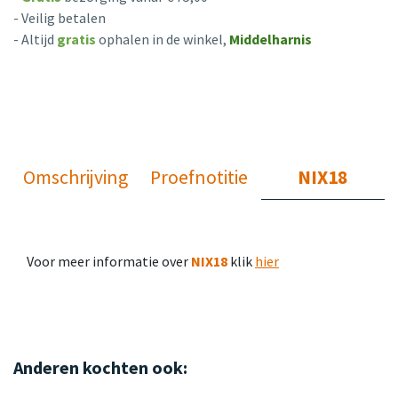
- Veilig betalen
- Altijd
gratis
ophalen in de winkel,
Middelharnis
Omschrijving
Proefnotitie
NIX18
Voor meer informatie over
NIX18
klik
hier
Anderen kochten ook: