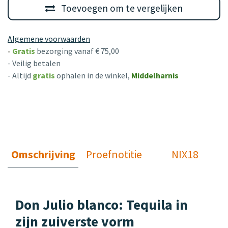
Toevoegen om te vergelijken
Algemene voorwaarden
-
Gratis
bezorging vanaf € 75,00
- Veilig betalen
- Altijd
gratis
ophalen in de winkel,
Middelharnis
Omschrijving
Proefnotitie
NIX18
Don Julio blanco: Tequila in
zijn zuiverste vorm