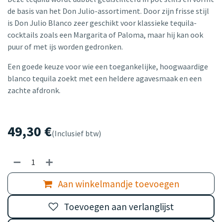
de basis van het Don Julio-assortiment. Door zijn frisse stijl
is Don Julio Blanco zeer geschikt voor klassieke tequila-
cocktails zoals een Margarita of Paloma, maar hij kan ook
puur of met ijs worden gedronken.
Een goede keuze voor wie een toegankelijke, hoogwaardige
blanco tequila zoekt met een heldere agavesmaak en een
zachte afdronk.
49,30
€
(Inclusief btw)
Aan winkelmandje toevoegen
Toevoegen aan verlanglijst