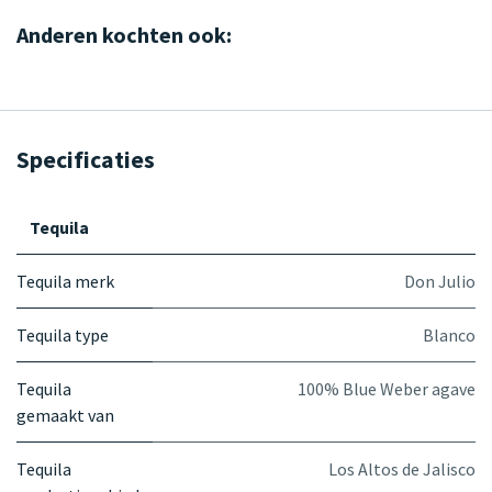
Anderen kochten ook:
Specificaties
Tequila
Tequila merk
Don Julio
Tequila type
Blanco
Tequila
100% Blue Weber agave
gemaakt van
Tequila
Los Altos de Jalisco