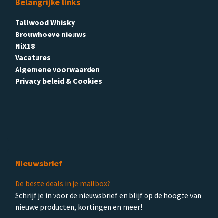
Belangrijke links
Tallwood Whisky
Brouwhoeve nieuws
NiX18
Vacatures
Algemene voorwaarden
Privacy beleid & Cookies
Nieuwsbrief
De beste deals in je mailbox?
Schrijf je in voor de nieuwsbrief en blijf op de hoogte van
nieuwe producten, kortingen en meer!