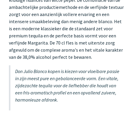
ambachtelijke productiemethode en de verfijnde textuur
zorgt voor een aanzienlijk vollere ervaring en een
intensere smaakbeleving dan menig andere blanco. Het
is een moderne klassieker die de standaard zet voor
premium tequila en de perfecte basis vormt voor een
verfijnde Margarita. De 70 cl fles is met uiterste zorg
afgevuld om de complexe aroma's en het vitale karakter
van de 38,0% alcohol perfect te bewaren.
Don Julio Blanco kopen is kiezen voor vloeibare passie
in zijn meest pure en gebalanceerde vorm. Een vitale,
zijdezachte tequila voor de liefhebber die houdt van
een fris-aromatisch profiel en een opvallend zuivere,
harmonieuze afdronk.