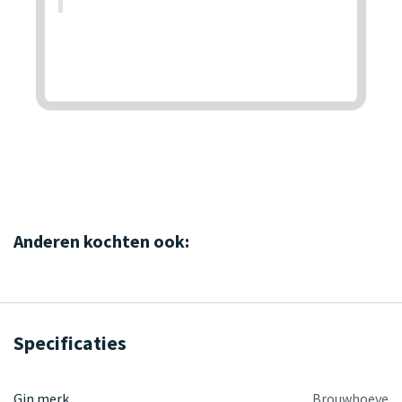
Anderen kochten ook:
Specificaties
Gin merk
Brouwhoeve