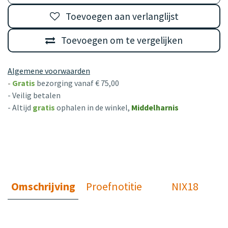
Toevoegen aan verlanglijst
Toevoegen om te vergelijken
Algemene voorwaarden
-
Gratis
bezorging vanaf € 75,00
- Veilig betalen
- Altijd
gratis
ophalen in de winkel,
Middelharnis
Omschrijving
Proefnotitie
NIX18