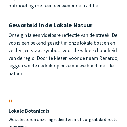
ontmoeting met een eeuwenoude traditie.
Geworteld in de Lokale Natuur
Onze gin is een vloeibare reflectie van de streek. De
vos is een bekend gezicht in onze lokale bossen en
velden, en staat symbool voor de wilde schoonheid
van de regio. Door te kiezen voor de naam Renardo,
leggen we de nadruk op onze nauwe band met de
natuur:
Lokale Botanicals:
We selecteren onze ingrediënten met zorg uit de directe
omgeving.