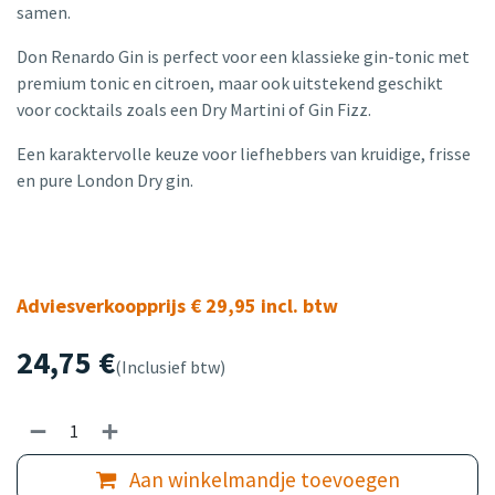
samen.
Don Renardo Gin is perfect voor een klassieke gin-tonic met
premium tonic en citroen, maar ook uitstekend geschikt
voor cocktails zoals een Dry Martini of Gin Fizz.
Een karaktervolle keuze voor liefhebbers van kruidige, frisse
en pure London Dry gin.
Adviesverkoopprijs € 29,95 incl. btw
24,75
€
(Inclusief btw)
Aan winkelmandje toevoegen