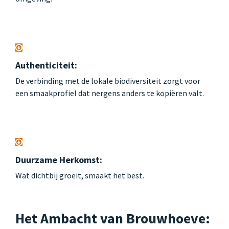
Authenticiteit:
De verbinding met de lokale biodiversiteit zorgt voor
een smaakprofiel dat nergens anders te kopiëren valt.
Duurzame Herkomst:
Wat dichtbij groeit, smaakt het best.
Het Ambacht van Brouwhoeve: