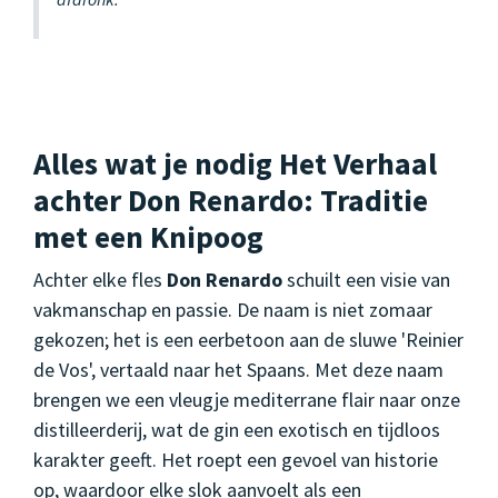
Alles wat je nodig Het Verhaal
achter Don Renardo: Traditie
met een Knipoog
Achter elke fles
Don Renardo
schuilt een visie van
vakmanschap en passie. De naam is niet zomaar
gekozen; het is een eerbetoon aan de sluwe 'Reinier
de Vos', vertaald naar het Spaans. Met deze naam
brengen we een vleugje mediterrane flair naar onze
distilleerderij, wat de gin een exotisch en tijdloos
karakter geeft. Het roept een gevoel van historie
op, waardoor elke slok aanvoelt als een