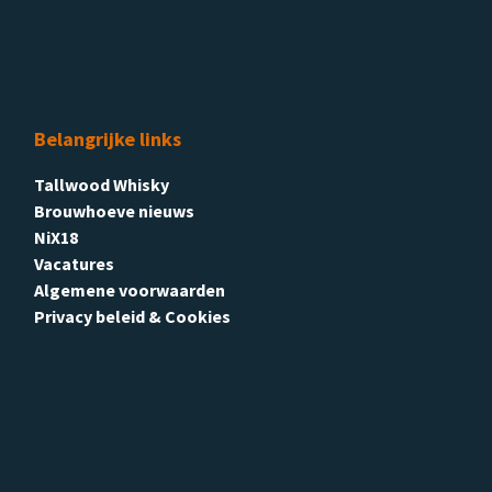
Belangrijke links
Tallwood Whisky
Brouwhoeve nieuws
NiX18
Vacatures
Algemene voorwaarden
Privacy beleid & Cookies