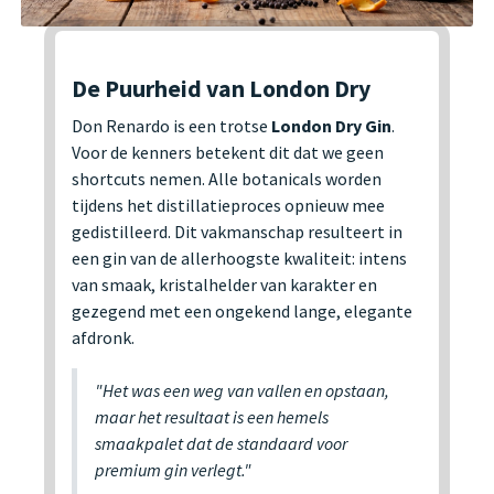
De Puurheid van London Dry
Don Renardo is een trotse
London Dry Gin
.
Voor de kenners betekent dit dat we geen
shortcuts nemen. Alle botanicals worden
tijdens het distillatieproces opnieuw mee
gedistilleerd. Dit vakmanschap resulteert in
een gin van de allerhoogste kwaliteit: intens
van smaak, kristalhelder van karakter en
gezegend met een ongekend lange, elegante
afdronk.
"Het was een weg van vallen en opstaan,
maar het resultaat is een hemels
smaakpalet dat de standaard voor
premium gin verlegt."