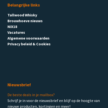
Belangrijke links
Tallwood Whisky
Brouwhoeve nieuws
NiX18
Vacatures
Algemene voorwaarden
Privacy beleid & Cookies
Nieuwsbrief
De beste deals in je mailbox?
Schrijf je in voor de nieuwsbrief en blijf op de hoogte van
nieuwe producten, kortingen en meer!