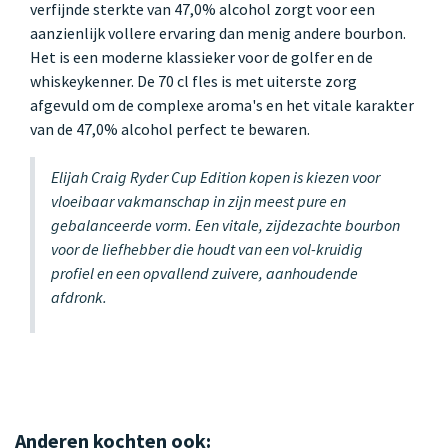
verfijnde sterkte van 47,0% alcohol zorgt voor een
aanzienlijk vollere ervaring dan menig andere bourbon.
Het is een moderne klassieker voor de golfer en de
whiskeykenner. De 70 cl fles is met uiterste zorg
afgevuld om de complexe aroma's en het vitale karakter
van de 47,0% alcohol perfect te bewaren.
Elijah Craig Ryder Cup Edition kopen is kiezen voor
vloeibaar vakmanschap in zijn meest pure en
gebalanceerde vorm. Een vitale, zijdezachte bourbon
voor de liefhebber die houdt van een vol-kruidig
profiel en een opvallend zuivere, aanhoudende
afdronk.
Anderen kochten ook: