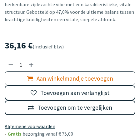
herkenbare zijdezachte vibe met een karakteristieke, vitale
structuur. Gebotteld op 47,0% voor de ultieme balans tussen
krachtige kruidigheid en een vitale, soepele afdronk.
36,16
€
(Inclusief btw)
Aan winkelmandje toevoegen
Toevoegen aan verlanglijst
Toevoegen om te vergelijken
Algemene voorwaarden
-
Gratis
bezorging vanaf € 75,00