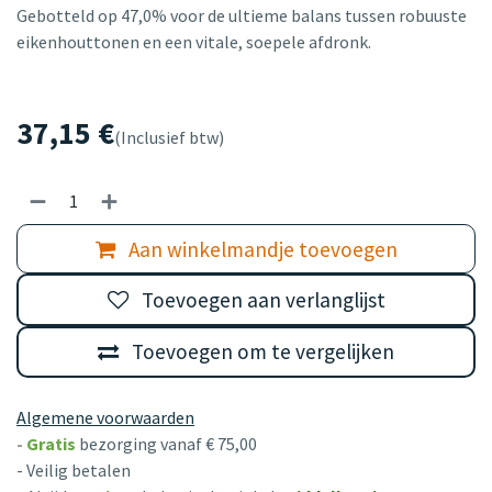
Gebotteld op 47,0% voor de ultieme balans tussen robuuste
eikenhouttonen en een vitale, soepele afdronk.
37,15
€
(Inclusief btw)
Aan winkelmandje toevoegen
Toevoegen aan verlanglijst
Toevoegen om te vergelijken
Algemene voorwaarden
-
Gratis
bezorging vanaf € 75,00
- Veilig betalen