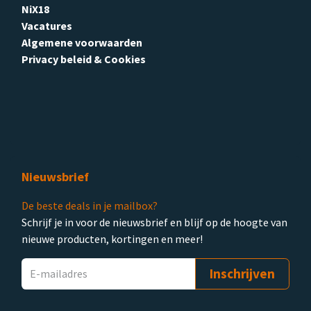
NiX18
Vacatures
Algemene voorwaarden
Privacy beleid & Cookies
Nieuwsbrief
De beste deals in je mailbox?
Schrijf je in voor de nieuwsbrief en blijf op de hoogte van
nieuwe producten, kortingen en meer!
Inschrijven