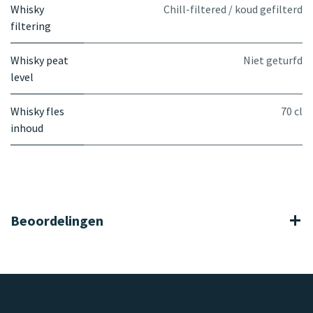
Whisky
Chill-filtered / koud gefilterd
filtering
Whisky peat
Niet geturfd
level
Whisky fles
70 cl
inhoud
Beoordelingen