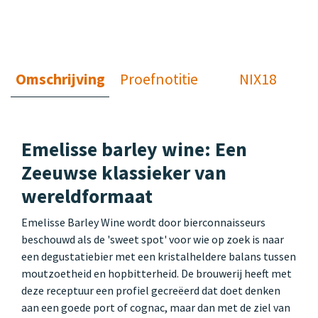
Omschrijving
Proefnotitie
NIX18
Emelisse barley wine: Een
Zeeuwse klassieker van
wereldformaat
Emelisse Barley Wine wordt door bierconnaisseurs
beschouwd als de 'sweet spot' voor wie op zoek is naar
een degustatiebier met een kristalheldere balans tussen
moutzoetheid en hopbitterheid. De brouwerij heeft met
deze receptuur een profiel gecreëerd dat doet denken
aan een goede port of cognac, maar dan met de ziel van