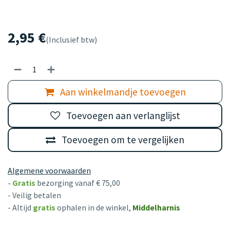
2,95
€
(Inclusief btw)
Aan winkelmandje toevoegen
Toevoegen aan verlanglijst
Toevoegen om te vergelijken
Algemene voorwaarden
-
Gratis
bezorging vanaf € 75,00
- Veilig betalen
- Altijd
gratis
ophalen in de winkel,
Middelharnis