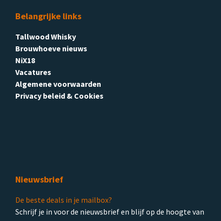
Belangrijke links
Tallwood Whisky
Brouwhoeve nieuws
NiX18
Vacatures
Algemene voorwaarden
Privacy beleid & Cookies
Nieuwsbrief
De beste deals in je mailbox?
Schrijf je in voor de nieuwsbrief en blijf op de hoogte van