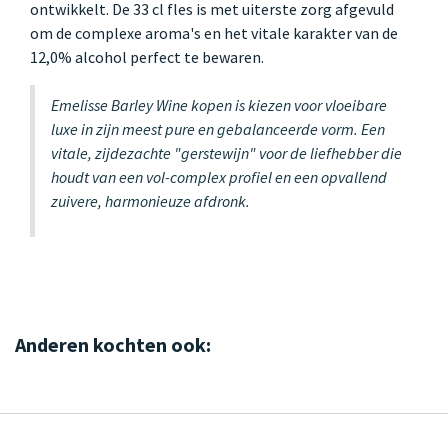
ontwikkelt. De 33 cl fles is met uiterste zorg afgevuld
om de complexe aroma's en het vitale karakter van de
12,0% alcohol perfect te bewaren.
Emelisse Barley Wine kopen is kiezen voor vloeibare
luxe in zijn meest pure en gebalanceerde vorm. Een
vitale, zijdezachte "gerstewijn" voor de liefhebber die
houdt van een vol-complex profiel en een opvallend
zuivere, harmonieuze afdronk.
Anderen kochten ook: