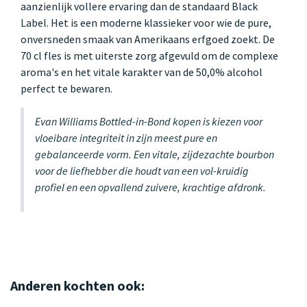
aanzienlijk vollere ervaring dan de standaard Black
Label. Het is een moderne klassieker voor wie de pure,
onversneden smaak van Amerikaans erfgoed zoekt. De
70 cl fles is met uiterste zorg afgevuld om de complexe
aroma's en het vitale karakter van de 50,0% alcohol
perfect te bewaren.
Evan Williams Bottled-in-Bond kopen is kiezen voor
vloeibare integriteit in zijn meest pure en
gebalanceerde vorm. Een vitale, zijdezachte bourbon
voor de liefhebber die houdt van een vol-kruidig
profiel en een opvallend zuivere, krachtige afdronk.
Anderen kochten ook: