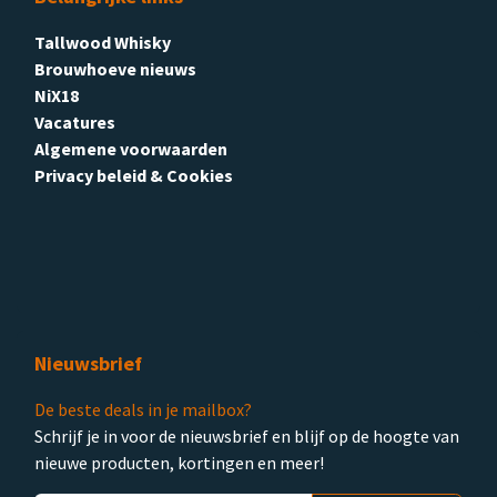
Tallwood Whisky
Brouwhoeve nieuws
NiX18
Vacatures
Algemene voorwaarden
Privacy beleid & Cookies
Nieuwsbrief
De beste deals in je mailbox?
Schrijf je in voor de nieuwsbrief en blijf op de hoogte van
nieuwe producten, kortingen en meer!