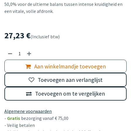
50,0% voor de ultieme balans tussen intense kruidigheid en
een vitale, volle afdronk.
27,23
€
(Inclusief btw)
Aan winkelmandje toevoegen
Toevoegen aan verlanglijst
Toevoegen om te vergelijken
Algemene voorwaarden
-
Gratis
bezorging vanaf € 75,00
- Veilig betalen