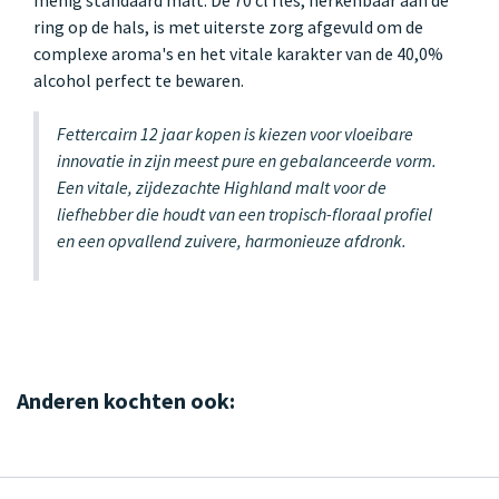
ring op de hals, is met uiterste zorg afgevuld om de
complexe aroma's en het vitale karakter van de 40,0%
alcohol perfect te bewaren.
Fettercairn 12 jaar kopen is kiezen voor vloeibare
innovatie in zijn meest pure en gebalanceerde vorm.
Een vitale, zijdezachte Highland malt voor de
liefhebber die houdt van een tropisch-floraal profiel
en een opvallend zuivere, harmonieuze afdronk.
Anderen kochten ook: