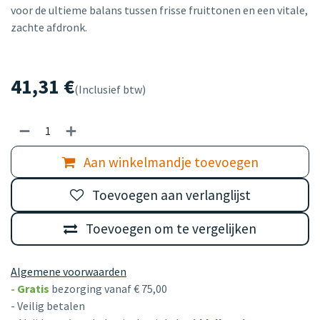
voor de ultieme balans tussen frisse fruittonen en een vitale,
zachte afdronk.
41,31
€
(Inclusief btw)
Aan winkelmandje toevoegen
Toevoegen aan verlanglijst
Toevoegen om te vergelijken
Algemene voorwaarden
-
Gratis
bezorging vanaf € 75,00
- Veilig betalen