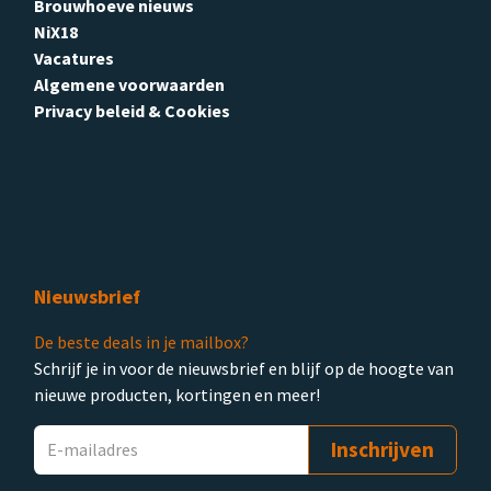
Brouwhoeve nieuws
NiX18
Vacatures
Algemene voorwaarden
Privacy beleid & Cookies
Nieuwsbrief
De beste deals in je mailbox?
Schrijf je in voor de nieuwsbrief en blijf op de hoogte van
nieuwe producten, kortingen en meer!
Inschrijven