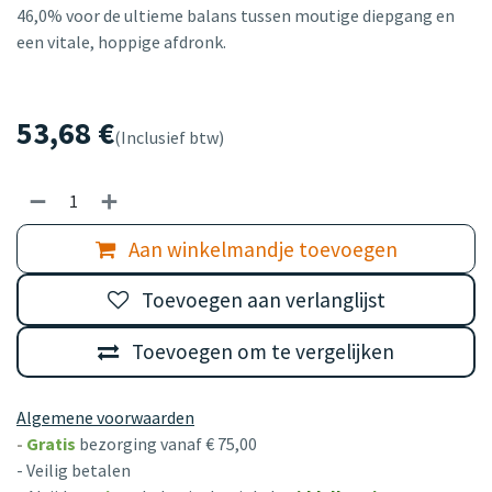
46,0% voor de ultieme balans tussen moutige diepgang en
een vitale, hoppige afdronk.
53,68
€
(Inclusief btw)
Aan winkelmandje toevoegen
Toevoegen aan verlanglijst
Toevoegen om te vergelijken
Algemene voorwaarden
-
Gratis
bezorging vanaf € 75,00
- Veilig betalen