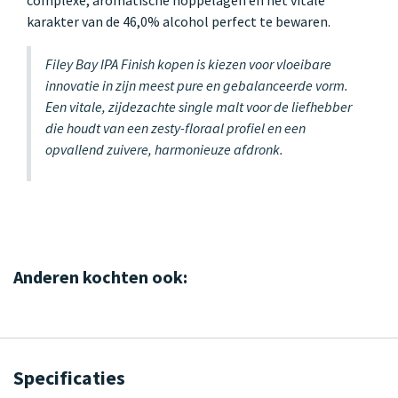
karakter van de 46,0% alcohol perfect te bewaren.
Filey Bay IPA Finish kopen is kiezen voor vloeibare
innovatie in zijn meest pure en gebalanceerde vorm.
Een vitale, zijdezachte single malt voor de liefhebber
die houdt van een zesty-floraal profiel en een
opvallend zuivere, harmonieuze afdronk.
Anderen kochten ook:
Specificaties