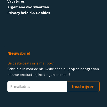
Vacatures
Algemene voorwaarden
Privacy beleid & Cookies
Nieuwsbrief
De beste deals in je mailbox?
Schrijf je in voor de nieuwsbrief en blijf op de hoogte van
nieuwe producten, kortingen en meer!
Inschrijven