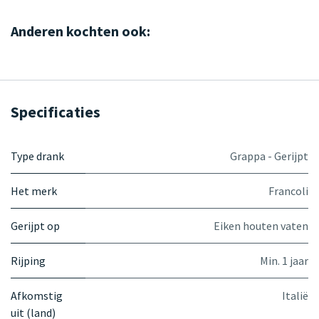
Anderen kochten ook:
Specificaties
Type drank
Grappa - Gerijpt
Het merk
Francoli
Gerijpt op
Eiken houten vaten
Rijping
Min. 1 jaar
Afkomstig
Italië
uit (land)