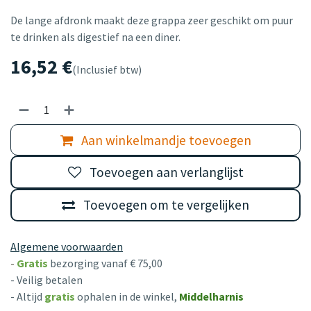
De lange afdronk maakt deze grappa zeer geschikt om puur
te drinken als digestief na een diner.
16,52
€
(Inclusief btw)
Aan winkelmandje toevoegen
Toevoegen aan verlanglijst
Toevoegen om te vergelijken
Algemene voorwaarden
-
Gratis
bezorging vanaf € 75,00
- Veilig betalen
- Altijd
gratis
ophalen in de winkel,
Middelharnis