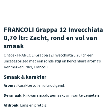
FRANCOLI Grappa 12 Invecchiata
0,70 ltr: Zacht, rond en vol van
smaak
Ontdek FRANCOLI Grappa 12 Invecchiata 0,70 ltr: een
uncategorized met een ronde stijl en herkenbare aroma’s.
Kenmerken: 70cl, Francoli.
Smaak & karakter
Aroma:
Karaktervol en uitnodigend.
De smaak:
Rijk van smaak, gemaakt om van te genieten.
Afdronk:
Lang en prettig.