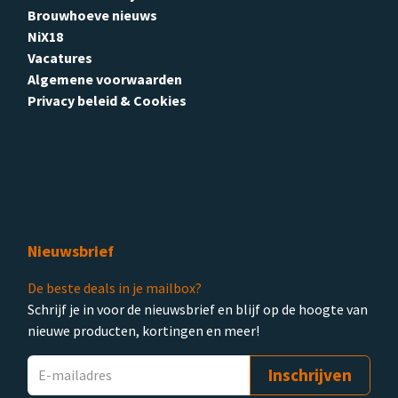
Brouwhoeve nieuws
NiX18
Vacatures
Algemene voorwaarden
Privacy beleid & Cookies
Nieuwsbrief
De beste deals in je mailbox?
Schrijf je in voor de nieuwsbrief en blijf op de hoogte van
nieuwe producten, kortingen en meer!
Inschrijven