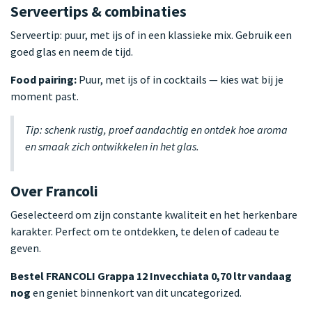
Serveertips & combinaties
Serveertip: puur, met ijs of in een klassieke mix. Gebruik een
goed glas en neem de tijd.
Food pairing:
Puur, met ijs of in cocktails — kies wat bij je
moment past.
Tip: schenk rustig, proef aandachtig en ontdek hoe aroma
en smaak zich ontwikkelen in het glas.
Over Francoli
Geselecteerd om zijn constante kwaliteit en het herkenbare
karakter. Perfect om te ontdekken, te delen of cadeau te
geven.
Bestel FRANCOLI Grappa 12 Invecchiata 0,70 ltr vandaag
nog
en geniet binnenkort van dit uncategorized.