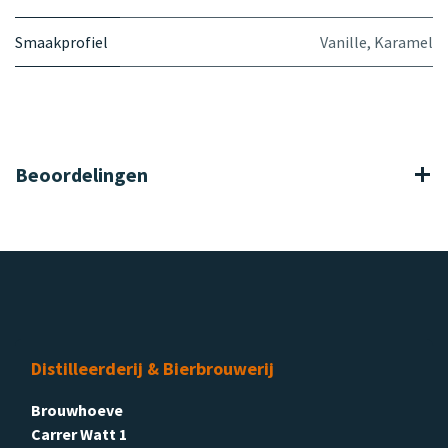
Smaakprofiel
Vanille
,
Karamel
Beoordelingen
Distilleerderij & Bierbrouwerij
Brouwhoeve
Carrer Watt 1