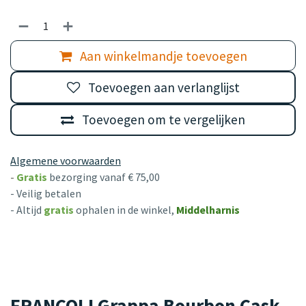
Aan winkelmandje toevoegen
Toevoegen aan verlanglijst
Toevoegen om te vergelijken
Algemene voorwaarden
-
Gratis
bezorging vanaf € 75,00
- Veilig betalen
- Altijd
gratis
ophalen in de winkel,
Middelharnis
FRANCOLI Grappa Bourbon Cask