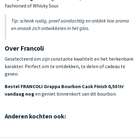
Fashioned of Whisky Sour.
Tip: schenk rustig, proef aandachtig en ontdek hoe aroma
en smaak zich ontwikkelen in het glas.
Over Francoli
Geselecteerd om zijn constante kwaliteit en het herkenbare
karakter. Perfect om te ontdekken, te delen of cadeau te
geven.
Bestel FRANCOLI Grappa Bourbon Cask Finish 0,50 ltr
vandaag nog
en geniet binnenkort van dit bourbon.
Anderen kochten ook: