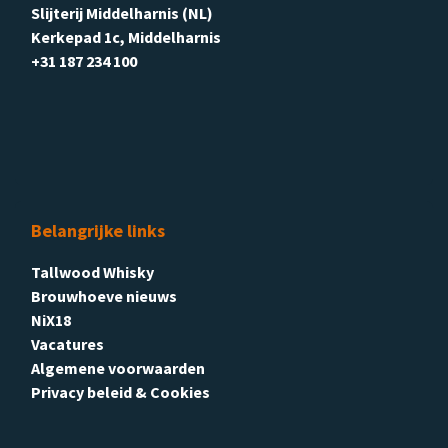
Slijterij Middelharnis (NL)
Kerkepad 1c, Middelharnis
+31 187 234 100
Belangrijke links
Tallwood Whisky
Brouwhoeve nieuws
NiX18
Vacatures
Algemene voorwaarden
Privacy beleid & Cookies