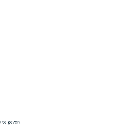
 te geven.