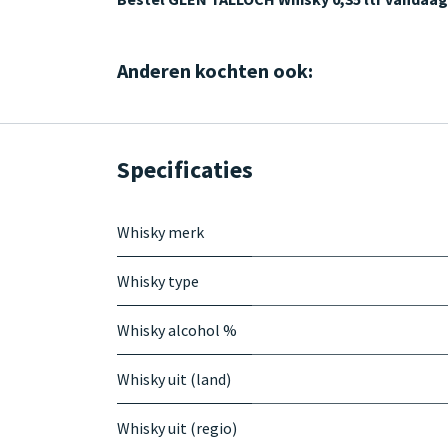
Anderen kochten ook:
Specificaties
Whisky merk
Whisky type
Whisky alcohol %
Whisky uit (land)
Whisky uit (regio)