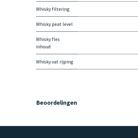
Whisky filtering
Whisky peat level
Whisky fles
inhoud
Whisky vat rijping
Beoordelingen