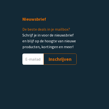
Nieuwsbrief
De beste deals in je mailbox?
Schrijf je in voor de nieuwsbrief
en blijf op de hoogte van nieuwe
producten, kortingen en meer!
Inschrijven