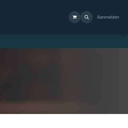
Aanmelden