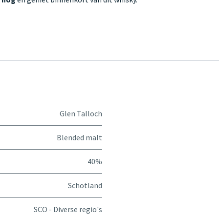
Glen Talloch
Blended malt
40%
Schotland
SCO - Diverse regio's