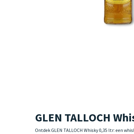
GLEN TALLOCH Whisk
Ontdek GLEN TALLOCH Whisky 0,35 ltr: een whisk