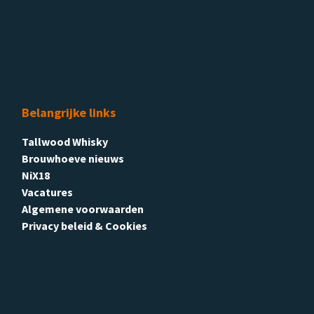
Belangrijke links
Tallwood Whisky
Brouwhoeve nieuws
NiX18
Vacatures
Algemene voorwaarden
Privacy beleid & Cookies