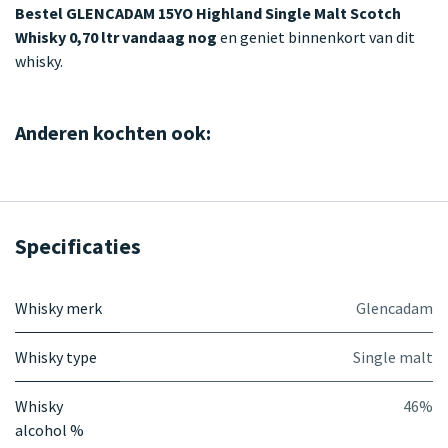
Bestel GLENCADAM 15YO Highland Single Malt Scotch
Whisky 0,70 ltr vandaag nog
en geniet binnenkort van dit
whisky.
Anderen kochten ook:
Specificaties
Whisky merk
Glencadam
Whisky type
Single malt
Whisky
46%
alcohol %