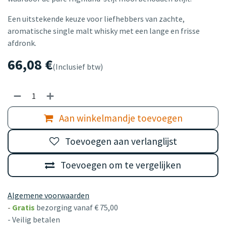
Een uitstekende keuze voor liefhebbers van zachte,
aromatische single malt whisky met een lange en frisse
afdronk.
66,08
€
(Inclusief btw)
Aan winkelmandje toevoegen
Toevoegen aan verlanglijst
Toevoegen om te vergelijken
Algemene voorwaarden
-
Gratis
bezorging vanaf € 75,00
- Veilig betalen