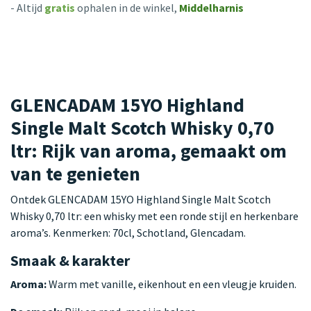
- Altijd
gratis
ophalen in de winkel,
Middelharnis
GLENCADAM 15YO Highland
Single Malt Scotch Whisky 0,70
ltr: Rijk van aroma, gemaakt om
van te genieten
Ontdek GLENCADAM 15YO Highland Single Malt Scotch
Whisky 0,70 ltr: een whisky met een ronde stijl en herkenbare
aroma’s. Kenmerken: 70cl, Schotland, Glencadam.
Smaak & karakter
Aroma:
Warm met vanille, eikenhout en een vleugje kruiden.