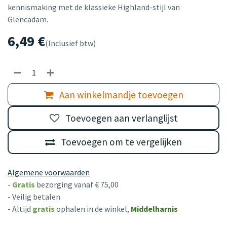
kennismaking met de klassieke Highland-stijl van
Glencadam.
6,49
€
(Inclusief btw)
Aan winkelmandje toevoegen
Toevoegen aan verlanglijst
Toevoegen om te vergelijken
Algemene voorwaarden
-
Gratis
bezorging vanaf € 75,00
- Veilig betalen
- Altijd
gratis
ophalen in de winkel,
Middelharnis