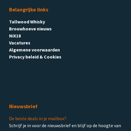
Belangrijke links
Tallwood Whisky
Brouwhoeve nieuws
NiX18
Vacatures
Algemene voorwaarden
Privacy beleid & Cookies
Nieuwsbrief
De beste deals in je mailbox?
Schrijf je in voor de nieuwsbrief en blijf op de hoogte van