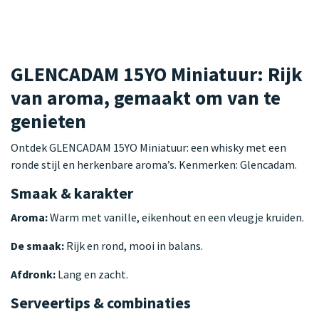
GLENCADAM 15YO Miniatuur: Rijk
van aroma, gemaakt om van te
genieten
Ontdek GLENCADAM 15YO Miniatuur: een whisky met een
ronde stijl en herkenbare aroma’s. Kenmerken: Glencadam.
Smaak & karakter
Aroma:
Warm met vanille, eikenhout en een vleugje kruiden.
De smaak:
Rijk en rond, mooi in balans.
Afdronk:
Lang en zacht.
Serveertips & combinaties