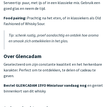
Serveertip: puur, met ijs of in een klassieke mix. Gebruik een
goed glas en neem de tijd.
Food pairing:
Prachtig na het eten, of in klassiekers als Old
Fashioned of Whisky Sour.
Tip: schenk rustig, proef aandachtig en ontdek hoe aroma
en smaak zich ontwikkelen in het glas.
Over Glencadam
Geselecteerd om zijn constante kwaliteit en het herkenbare
karakter. Perfect om te ontdekken, te delen of cadeau te
geven.
Bestel GLENCADAM 15YO Miniatuur vandaag nog
en geniet
binnenkort van dit whisky.