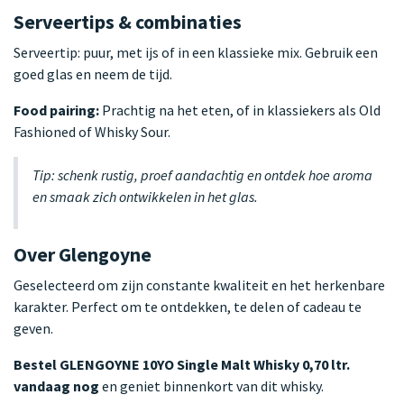
Serveertips & combinaties
Serveertip: puur, met ijs of in een klassieke mix. Gebruik een
goed glas en neem de tijd.
Food pairing:
Prachtig na het eten, of in klassiekers als Old
Fashioned of Whisky Sour.
Tip: schenk rustig, proef aandachtig en ontdek hoe aroma
en smaak zich ontwikkelen in het glas.
Over Glengoyne
Geselecteerd om zijn constante kwaliteit en het herkenbare
karakter. Perfect om te ontdekken, te delen of cadeau te
geven.
Bestel GLENGOYNE 10YO Single Malt Whisky 0,70 ltr.
vandaag nog
en geniet binnenkort van dit whisky.