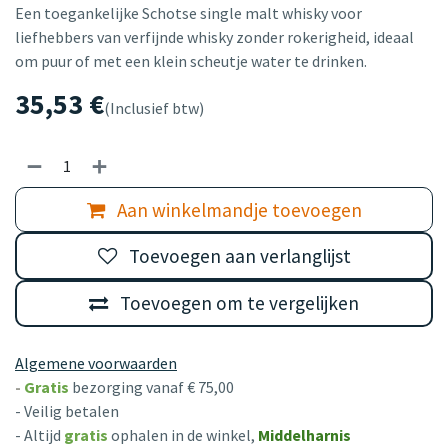
Een toegankelijke Schotse single malt whisky voor
liefhebbers van verfijnde whisky zonder rokerigheid, ideaal
om puur of met een klein scheutje water te drinken.
35,53
€
(Inclusief btw)
Aan winkelmandje toevoegen
Toevoegen aan verlanglijst
Toevoegen om te vergelijken
Algemene voorwaarden
-
Gratis
bezorging vanaf € 75,00
- Veilig betalen
- Altijd
gratis
ophalen in de winkel,
Middelharnis