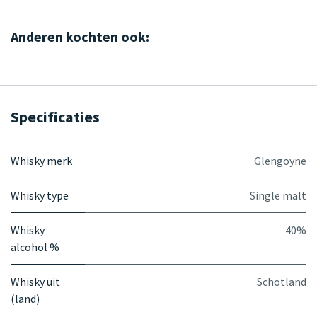
Anderen kochten ook:
Specificaties
Whisky merk
Glengoyne
Whisky type
Single malt
Whisky
40%
alcohol %
Whisky uit
Schotland
(land)