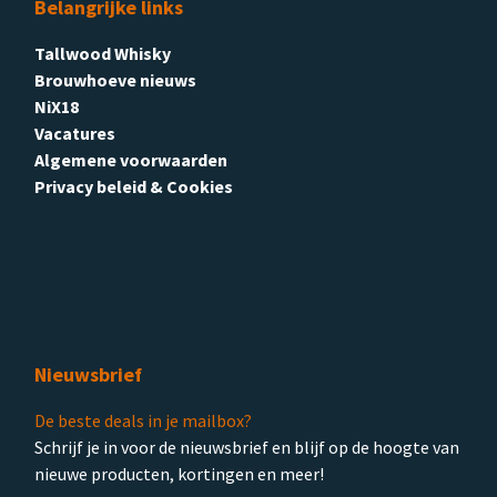
Belangrijke links
Tallwood Whisky
Brouwhoeve nieuws
NiX18
Vacatures
Algemene voorwaarden
Privacy beleid & Cookies
Nieuwsbrief
De beste deals in je mailbox?
Schrijf je in voor de nieuwsbrief en blijf op de hoogte van
nieuwe producten, kortingen en meer!