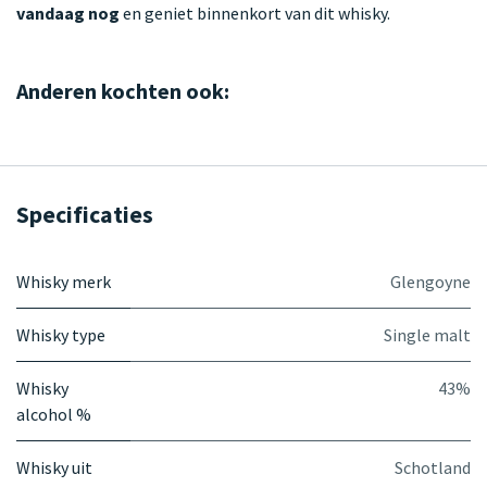
vandaag nog
en geniet binnenkort van dit whisky.
Anderen kochten ook:
Specificaties
Whisky merk
Glengoyne
Whisky type
Single malt
Whisky
43%
alcohol %
Whisky uit
Schotland