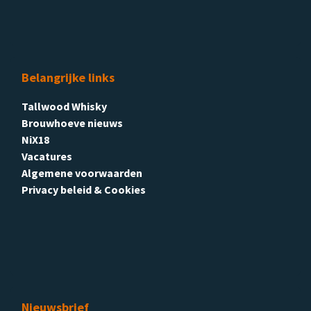
Belangrijke links
Tallwood Whisky
Brouwhoeve nieuws
NiX18
Vacatures
Algemene voorwaarden
Privacy beleid & Cookies
Nieuwsbrief