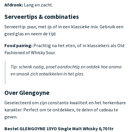
Afdronk:
Lang en zacht.
Serveertips & combinaties
Serveertip: puur, met ijs of in een klassieke mix. Gebruik een
goed glas en neem de tijd.
Food pairing:
Prachtig na het eten, of in klassiekers als Old
Fashioned of Whisky Sour.
Tip: schenk rustig, proef aandachtig en ontdek hoe aroma
en smaak zich ontwikkelen in het glas.
Over Glengoyne
Geselecteerd om zijn constante kwaliteit en het herkenbare
karakter. Perfect om te ontdekken, te delen of cadeau te
geven.
Bestel GLENGOYNE 15YO Single Malt Whisky 0,70 ltr