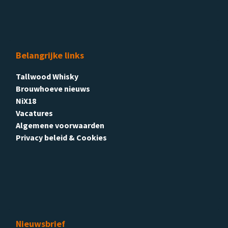
Belangrijke links
Tallwood Whisky
Brouwhoeve nieuws
NiX18
Vacatures
Algemene voorwaarden
Privacy beleid & Cookies
Nieuwsbrief