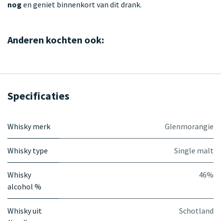
nog
en geniet binnenkort van dit drank.
Anderen kochten ook:
Specificaties
Whisky merk
Glenmorangie
Whisky type
Single malt
Whisky
46%
alcohol %
Whisky uit
Schotland