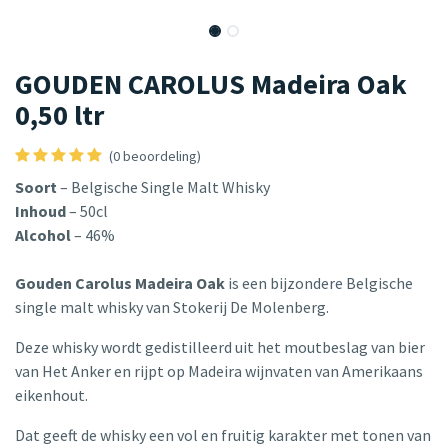
GOUDEN CAROLUS Madeira Oak
0,50 ltr
(0 beoordeling)
Soort
– Belgische Single Malt Whisky
Inhoud
– 50cl
Alcohol
– 46%
Gouden Carolus Madeira Oak
is een bijzondere Belgische
single malt whisky van Stokerij De Molenberg.
Deze whisky wordt gedistilleerd uit het moutbeslag van bier
van Het Anker en rijpt op Madeira wijnvaten van Amerikaans
eikenhout.
Dat geeft de whisky een vol en fruitig karakter met tonen van