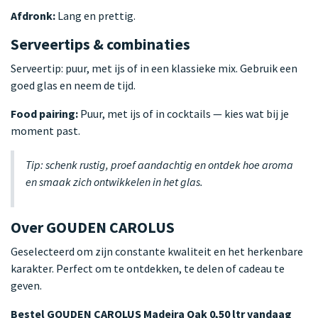
Afdronk:
Lang en prettig.
Serveertips & combinaties
Serveertip: puur, met ijs of in een klassieke mix. Gebruik een
goed glas en neem de tijd.
Food pairing:
Puur, met ijs of in cocktails — kies wat bij je
moment past.
Tip: schenk rustig, proef aandachtig en ontdek hoe aroma
en smaak zich ontwikkelen in het glas.
Over GOUDEN CAROLUS
Geselecteerd om zijn constante kwaliteit en het herkenbare
karakter. Perfect om te ontdekken, te delen of cadeau te
geven.
Bestel GOUDEN CAROLUS Madeira Oak 0,50 ltr vandaag