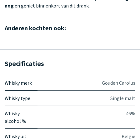
nog
en geniet binnenkort van dit drank.
Anderen kochten ook:
Specificaties
Whisky merk
Gouden Carolus
Whisky type
Single malt
Whisky
46%
alcohol %
Whisky uit
België