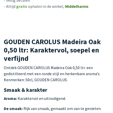
- Veilig betalen
- Altijd
gratis
ophalen in de winkel,
Middelharnis
GOUDEN CAROLUS Madeira Oak
0,50 ltr: Karaktervol, soepel en
verfijnd
Ontdek GOUDEN CAROLUS Madeira Oak 0,50 ltr: een
gedistilleerd met een ronde stijl en herkenbare aroma’s.
Kenmerken: 50cl, GOUDEN CAROLUS.
Smaak & karakter
Aroma:
Karaktervol en uitnodigend.
De smaak:
Rijk van smaak, gemaakt om van te genieten.