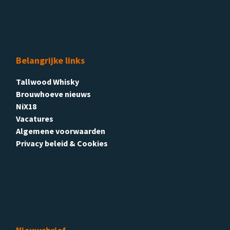
Belangrijke links
Tallwood Whisky
Brouwhoeve nieuws
NiX18
Vacatures
Algemene voorwaarden
Privacy beleid & Cookies