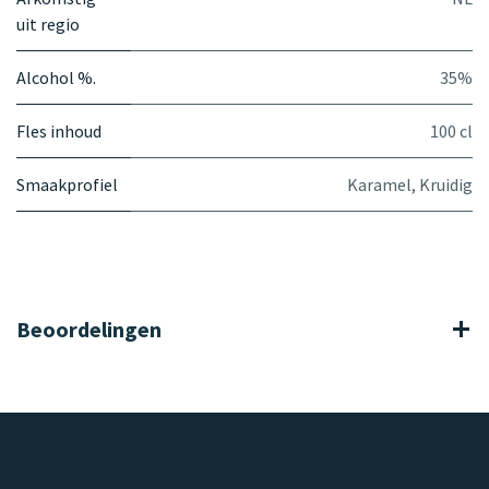
uit regio
Alcohol %.
35%
Fles inhoud
100 cl
Smaakprofiel
Karamel
,
Kruidig
Beoordelingen