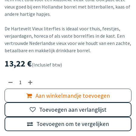
vieux goed bij een Hollandse borrel met bitterballen, kaas of
andere hartige hapjes.
De Hartevelt Vieux literfles is ideaal voor thuis, feestjes,
verjaardagen, horeca of als vaste borrelfles in de kast. Een
vertrouwde Nederlandse vieux voor wie houdt van een zachte,
betaalbare en makkelijk drinkbare borrel.
13,22
€
(Inclusief btw)
Aan winkelmandje toevoegen
Toevoegen aan verlanglijst
Toevoegen om te vergelijken