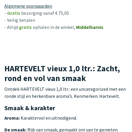
Algemene voorwaarden
-
Gratis
bezorging vanaf € 75,00
- Veilig betalen
- Altijd
gratis
ophalen in de winkel,
Middelharnis
HARTEVELT vieux 1,0 ltr.: Zacht,
rond en vol van smaak
Ontdek HARTEVELT vieux 1,0 ltr.: een uncategorized met een
ronde stijl en herkenbare aroma’s. Kenmerken: Hartevelt.
Smaak & karakter
Aroma:
Karaktervol en uitnodigend.
De smaak:
Rijk van smaak, gemaakt om van te genieten.