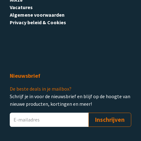
Vacatures
Algemene voorwaarden
Privacy beleid & Cookies
Nieuwsbrief
De beste deals in je mailbox?
Schrijf je in voor de nieuwsbrief en blijf op de hoogte van
nieuwe producten, kortingen en meer!
Inschrijven