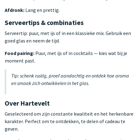
Afdronk:
Lang en prettig.
Serveertips & combinaties
Serveertip: puur, met ijs of in een klassieke mix. Gebruik een
goed glas en neem de tijd.
Food pairing:
Puur, met ijs of in cocktails — kies wat bij je
moment past.
Tip: schenk rustig, proef aandachtig en ontdek hoe aroma
en smaak zich ontwikkelen in het glas.
Over Hartevelt
Geselecteerd om zijn constante kwaliteit en het herkenbare
karakter. Perfect om te ontdekken, te delen of cadeau te
geven.