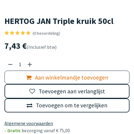
HERTOG JAN Triple kruik 50cl
(0 beoordeling)
7,43
€
(Inclusief btw)
Aan winkelmandje toevoegen
Toevoegen aan verlanglijst
Toevoegen om te vergelijken
Algemene voorwaarden
-
Gratis
bezorging vanaf € 75,00