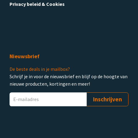
Privacy beleid & Cookies
Nieuwsbrief
De beste deals in je mailbox?
Schrijf je in voor de nieuwsbrief en blijf op de hoogte van
nieuwe producten, kortingen en meer!
Inschrijven