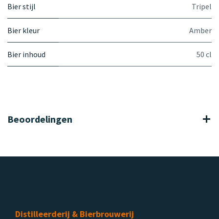
Bier stijl
Tripel
Bier kleur
Amber
Bier inhoud
50 cl
Beoordelingen
Distilleerderij & Bierbrouwerij